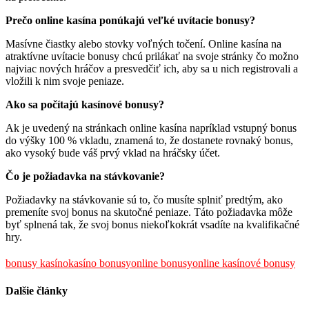
Prečo online kasína ponúkajú veľké uvítacie bonusy?
Masívne čiastky alebo stovky voľných točení. Online kasína na
atraktívne uvítacie bonusy chcú prilákať na svoje stránky čo možno
najviac nových hráčov a presvedčiť ich, aby sa u nich registrovali a
vložili k nim svoje peniaze.
Ako sa počítajú kasínové bonusy?
Ak je uvedený na stránkach online kasína napríklad vstupný bonus
do výšky 100 % vkladu, znamená to, že dostanete rovnaký bonus,
ako vysoký bude váš prvý vklad na hráčsky účet.
Čo je požiadavka na stávkovanie?
Požiadavky na stávkovanie sú to, čo musíte splniť predtým, ako
premeníte svoj bonus na skutočné peniaze. Táto požiadavka môže
byť splnená tak, že svoj bonus niekoľkokrát vsadíte na kvalifikačné
hry.
bonusy kasíno
kasíno bonusy
online bonusy
online kasínové bonusy
Dalšie články