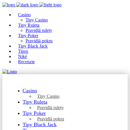
Casino
Tipy Casino
Tipy Ruleta
Pravidlá rulety
Tipy Poker
Pravidlá pokru
Tipy Black Jack
Tipos
Niké
Recenzie
Casino
Tipy Casino
Tipy Ruleta
Pravidlá rulety
Tipy Poker
Pravidlá pokru
Tipy Black Jack