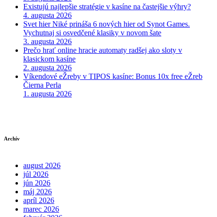
Existujú najlepšie stratégie v kasíne na častejšie výhry?
4. augusta 2026
Svet hier Niké prináša 6 nových hier od Synot Games.
Vychutnaj si osvedčené klasiky v novom šate
3. augusta 2026
Prečo hrať online hracie automaty radšej ako sloty v
klasickom kasíne
2. augusta 2026
Víkendové eŽreby v TIPOS kasíne: Bonus 10x free eŽreb
Čierna Perla
1. augusta 2026
Archív
august 2026
júl 2026
jún 2026
máj 2026
apríl 2026
marec 2026