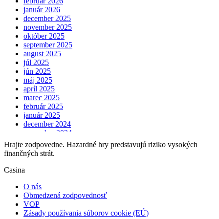
február 2026
január 2026
december 2025
november 2025
október 2025
september 2025
august 2025
júl 2025
jún 2025
máj 2025
apríl 2025
marec 2025
február 2025
január 2025
december 2024
november 2024
október 2024
Hrajte zodpovedne. Hazardné hry predstavujú riziko vysokých
september 2024
finančných strát.
august 2024
júl 2024
Casina
jún 2024
máj 2024
O nás
apríl 2024
Obmedzená zodpovednosť
marec 2024
VOP
február 2024
Zásady používania súborov cookie (EÚ)