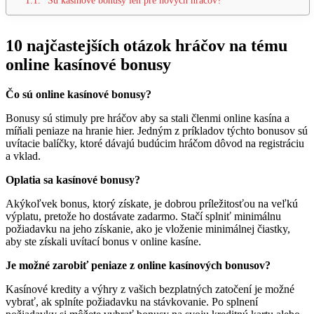
Sú kasínové bonusy len pre nových hráčov?
10 najčastejších otázok hráčov na tému
online kasínové bonusy
Čo sú online kasínové bonusy?
Bonusy sú stimuly pre hráčov aby sa stali členmi online kasína a
míňali peniaze na hranie hier. Jedným z príkladov týchto bonusov sú
uvítacie balíčky, ktoré dávajú budúcim hráčom dôvod na registráciu
a vklad.
Oplatia sa kasínové bonusy?
Akýkoľvek bonus, ktorý získate, je dobrou príležitosťou na veľkú
výplatu, pretože ho dostávate zadarmo. Stačí splniť minimálnu
požiadavku na jeho získanie, ako je vloženie minimálnej čiastky,
aby ste získali uvítací bonus v online kasíne.
Je možné zarobiť peniaze z online kasínových bonusov?
Kasínové kredity a výhry z vašich bezplatných zatočení je možné
vybrať, ak splníte požiadavku na stávkovanie. Po splnení