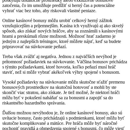
poskytujú dodatočné prostriedky alebo exkluzívne bonusové
zatočenia, čo im umožňuje predĺžiť si herný čas a potenciálne
vyhrať viac bez toho, aby riskovali vlastné peniaze.
Online kasínové bonusy môžu urobiť celkový herný zážitok
vzrušujúcejším a príjemnejším. Kasína ich využívajú aj ako skvelý
spôsob, ako získať nových hráčov, aby sa zoznámili s kasínovými
hrami a preskúmali rôzne možnosti. Možnosť hrať zadarmo je
jedným z najlepších tréningov, ktoré môžete nájsť, keď sa budete
pripravovať na stávkovanie peňazí.
Treba však zvážiť aj negatíva. Jednou z najväčších nevýhod je
prítomnosť požiadaviek na stávkovanie. Väčšina bonusov prichádza
s týmito požiadavkami, ktoré hovoria, koľko peňazí musí hráč
staviť, než si môže vybrať akékoľvek výhry spojené s bonusom.
Vysoké požiadavky na stávkovanie môžu skutočne sťažiť premenu
bonusových prostriedkov na skutočnú hotovosť a mohli by ste
skončiť viac stratou, ako získate. Je tiež možné, že niektorí hráči
môžu byť v pokušení naháňať sa za bonusmi a zapojiť sa do
riskantného hazardného správania.
Ďalšou možnou nevýhodou je, že online kasínové bonusy, ako sú
uvítacie bonusy, často prichádzajú s podmienkami, ktoré môžu byť
skutočne komplikované a mätúce. Pre hráča môže byť náročné
pochopiť pravidlá a obmedzenia spojené s bonusmi, čo môže viesť