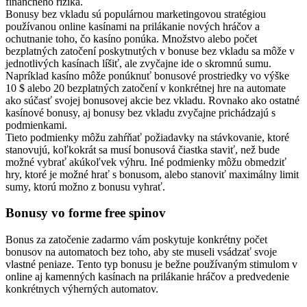
finančného rizika.
Bonusy bez vkladu sú populárnou marketingovou stratégiou
používanou online kasínami na prilákanie nových hráčov a
ochutnanie toho, čo kasíno ponúka.
Množstvo alebo počet
bezplatných zatočení poskytnutých v bonuse bez vkladu sa môže v
jednotlivých kasínach líšiť, ale zvyčajne ide o skromnú sumu.
Napríklad kasíno môže ponúknuť bonusové prostriedky vo výške
10 $ alebo 20 bezplatných zatočení v konkrétnej hre na automate
ako súčasť svojej bonusovej akcie bez vkladu.
Rovnako ako ostatné
kasínové bonusy, aj bonusy bez vkladu zvyčajne prichádzajú s
podmienkami.
Tieto podmienky môžu zahŕňať požiadavky na stávkovanie, ktoré
stanovujú, koľkokrát sa musí bonusová čiastka staviť, než bude
možné vybrať akúkoľvek výhru.
Iné podmienky môžu obmedziť
hry, ktoré je možné hrať s bonusom, alebo stanoviť maximálny limit
sumy, ktorú možno z bonusu vyhrať.
Bonusy vo forme free spinov
Bonus za zatočenie zadarmo vám poskytuje konkrétny počet
bonusov na automatoch bez toho, aby ste museli vsádzať svoje
vlastné peniaze. Tento typ bonusu je bežne používaným stimulom v
online aj kamenných kasínach na prilákanie hráčov a predvedenie
konkrétnych výherných automatov.