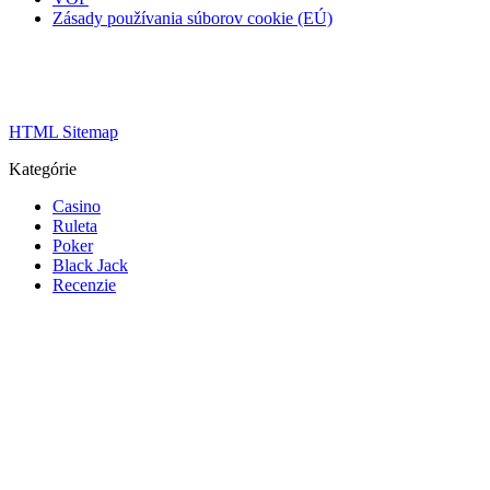
február 2024
Zásady používania súborov cookie (EÚ)
január 2024
december 2023
november 2023
október 2023
september 2023
HTML Sitemap
august 2023
júl 2023
Kategórie
jún 2023
máj 2023
Casino
apríl 2023
Ruleta
marec 2023
Poker
február 2023
Black Jack
január 2023
Recenzie
december 2022
november 2022
október 2022
september 2022
august 2022
júl 2022
jún 2022
máj 2022
apríl 2022
marec 2022
február 2022