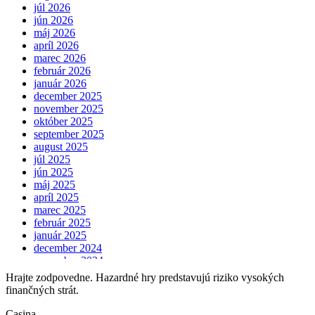
júl 2026
jún 2026
máj 2026
apríl 2026
marec 2026
február 2026
január 2026
december 2025
november 2025
október 2025
september 2025
august 2025
júl 2025
jún 2025
máj 2025
apríl 2025
marec 2025
február 2025
január 2025
december 2024
november 2024
október 2024
Hrajte zodpovedne. Hazardné hry predstavujú riziko vysokých
september 2024
finančných strát.
august 2024
júl 2024
Casina