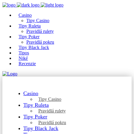
Casino
Tipy Casino
Tipy Ruleta
Pravidlá rulety
Tipy Poker
Pravidlá pokru
Tipy Black Jack
Tipos
Niké
Recenzie
Casino
Tipy Casino
Tipy Ruleta
Pravidlá rulety
Tipy Poker
Pravidlá pokru
Tipy Black Jack