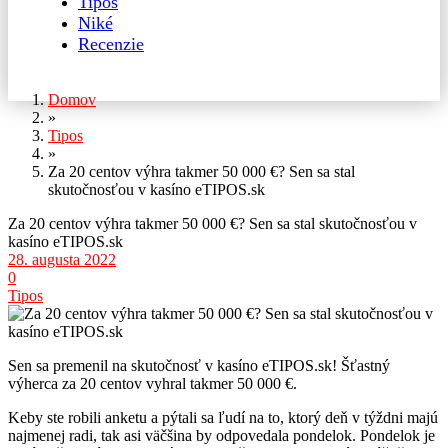
Tipos
Niké
Recenzie
Domov
»
Tipos
»
Za 20 centov výhra takmer 50 000 €? Sen sa stal
skutočnosťou v kasíno eTIPOS.sk
Za 20 centov výhra takmer 50 000 €? Sen sa stal skutočnosťou v
kasíno eTIPOS.sk
28. augusta 2022
0
Tipos
Sen sa premenil na skutočnosť v kasíno eTIPOS.sk! Šťastný
výherca za 20 centov vyhral takmer 50 000 €.
Keby ste robili anketu a pýtali sa ľudí na to, ktorý deň v týždni majú
najmenej radi, tak asi väčšina by odpovedala pondelok. Pondelok je