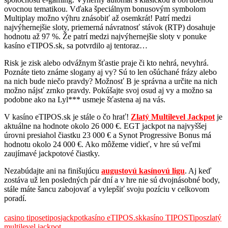
ovocnou tematikou. Vďaka špeciálnym bonusovým symbolom
Multiplay možno výhru znásobiť až osemkrát! Patrí medzi
najvýhernejšie sloty, priemerná návratnosť stávok (RTP) dosahuje
hodnotu až 97 %. Že patrí medzi najvýhernejšie sloty v ponuke
kasíno eTIPOS.sk, sa potvrdilo aj tentoraz…
Risk je zisk alebo odvážnym šťastie praje či kto nehrá, nevyhrá.
Poznáte tieto známe slogany aj vy? Sú to len ošúchané frázy alebo
na nich bude niečo pravdy? Možnosť B je správna a určite na nich
možno nájsť zrnko pravdy. Pokúšajte svoj osud aj vy a možno sa
podobne ako na Lyl*** usmeje šťastena aj na vás.
V kasíno eTIPOS.sk je stále o čo hrať!
Zlatý Multilevel Jackpot
je
aktuálne na hodnote okolo 26 000 €. EGT jackpot na najvyššej
úrovni presiahol čiastku 23 000 € a Synot Progressive Bonus má
hodnotu okolo 24 000 €. Ako môžeme vidieť, v hre sú veľmi
zaujímavé jackpotové čiastky.
Nezabúdajte ani na finišujúcu
augustovú kasínovú ligu
. Aj keď
zostáva už len posledných pár dní a v hre nie sú dvojnásobné body,
stále máte šancu zabojovať a vylepšiť svoju pozíciu v celkovom
poradí.
casino tipos
etipos
jackpot
kasíno eTIPOS.sk
kasíno TIPOS
Tipos
zlatý
multilevel jackpot