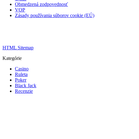
apríl 2024
Obmedzená zodpovednosť
marec 2024
VOP
február 2024
Zásady používania súborov cookie (EÚ)
január 2024
december 2023
november 2023
október 2023
september 2023
HTML Sitemap
august 2023
júl 2023
Kategórie
jún 2023
máj 2023
Casino
apríl 2023
Ruleta
marec 2023
Poker
február 2023
Black Jack
január 2023
Recenzie
december 2022
november 2022
október 2022
september 2022
august 2022
júl 2022
jún 2022
máj 2022
apríl 2022