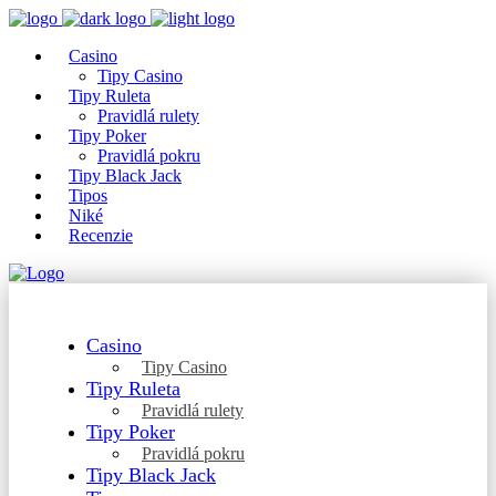
Casino
Tipy Casino
Tipy Ruleta
Pravidlá rulety
Tipy Poker
Pravidlá pokru
Tipy Black Jack
Tipos
Niké
Recenzie
Casino
Tipy Casino
Tipy Ruleta
Pravidlá rulety
Tipy Poker
Pravidlá pokru
Tipy Black Jack