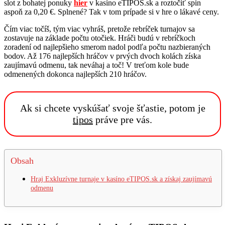
slot z bohatej ponuky
hier
v kasíno eTIPOS.sk a roztočiť spin
aspoň za 0,20 €. Splnené? Tak v tom prípade si v hre o lákavé ceny.
Čím viac točíš, tým viac vyhráš, pretože rebríček turnajov sa
zostavuje na základe počtu otočiek. Hráči budú v rebríčkoch
zoradení od najlepšieho smerom nadol podľa počtu nazbieraných
bodov. Až 176 najlepších hráčov v prvých dvoch kolách získa
zaujímavú odmenu, tak neváhaj a toč! V treťom kole bude
odmenených dokonca najlepších 210 hráčov.
Ak si chcete vyskúšať svoje šťastie, potom je
tipos
práve pre vás.
Obsah
Hraj Exkluzívne turnaje v kasíno eTIPOS.sk a získaj zaujímavú
odmenu