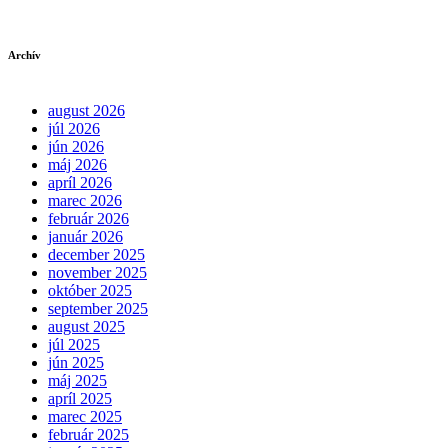
Archív
august 2026
júl 2026
jún 2026
máj 2026
apríl 2026
marec 2026
február 2026
január 2026
december 2025
november 2025
október 2025
september 2025
august 2025
júl 2025
jún 2025
máj 2025
apríl 2025
marec 2025
február 2025