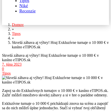
Tipos
Niké
Recenzie
Domov
»
Tipos
»
Skvelá zábava aj výhry! Hraj Exkluzívne turnaje o 10 000 € v
kasíno eTIPOS.sk
Skvelá zábava aj výhry! Hraj Exkluzívne turnaje o 10 000 € v
kasíno eTIPOS.sk
7. júna 2023
0
Tipos
Zapoj sa do Exkluzívnych turnajov o 10 000 € v kasíno eTIPOS.sk.
Zažiť môžeš množstvo skvelej zábavy a si v hre o parádne odmeny.
Exkluzívne turnaje o 10 000 € prichádzajú znova na scénu a zapojiť
sa do nich môžeš úplne jednoducho. Stačí si vybrať tvoj obľúbený