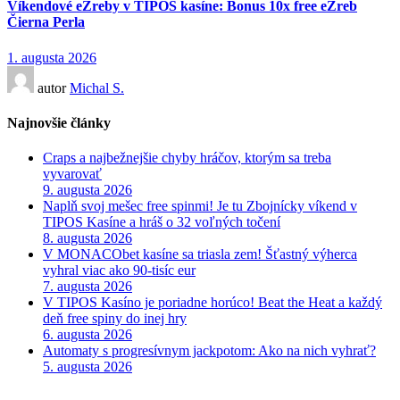
Víkendové eŽreby v TIPOS kasíne: Bonus 10x free eŽreb
Čierna Perla
1. augusta 2026
autor
Michal S.
Najnovšie články
Craps a najbežnejšie chyby hráčov, ktorým sa treba
vyvarovať
9. augusta 2026
Naplň svoj mešec free spinmi! Je tu Zbojnícky víkend v
TIPOS Kasíne a hráš o 32 voľných točení
8. augusta 2026
V MONACObet kasíne sa triasla zem! Šťastný výherca
vyhral viac ako 90-tisíc eur
7. augusta 2026
V TIPOS Kasíno je poriadne horúco! Beat the Heat a každý
deň free spiny do inej hry
6. augusta 2026
Automaty s progresívnym jackpotom: Ako na nich vyhrať?
5. augusta 2026