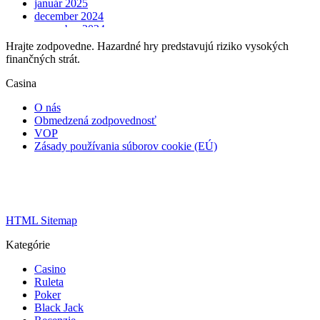
január 2025
december 2024
november 2024
október 2024
Hrajte zodpovedne. Hazardné hry predstavujú riziko vysokých
september 2024
finančných strát.
august 2024
júl 2024
Casina
jún 2024
máj 2024
O nás
apríl 2024
Obmedzená zodpovednosť
marec 2024
VOP
február 2024
Zásady používania súborov cookie (EÚ)
január 2024
december 2023
november 2023
október 2023
september 2023
HTML Sitemap
august 2023
júl 2023
Kategórie
jún 2023
máj 2023
Casino
apríl 2023
Ruleta
marec 2023
Poker
február 2023
Black Jack
január 2023