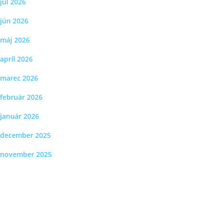
júl 2026
jún 2026
máj 2026
apríl 2026
marec 2026
február 2026
január 2026
december 2025
november 2025
október 2025
september 2025
august 2025