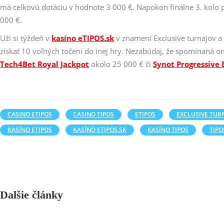
má celkovú dotáciu v hodnote 3 000 €. Napokon finálne 3. kolo p
000 €.
Uži si týždeň v
kasíno eTIPOS.sk
v znamení Exclusive turnajov a 
získať 10 voľných točení do inej hry. Nezabúdaj, že spomínaná onl
Tech4Bet Royal Jackpot
okolo 25 000 € či
Synot Progressive
CASINO ETIPOS
CASINO TIPOS
ETIPOS
EXCLUSIVE TURN
KASÍNO ETIPOS
KASÍNO ETIPOS.SK
KASÍNO TIPOS
TIPO
Dalšie články