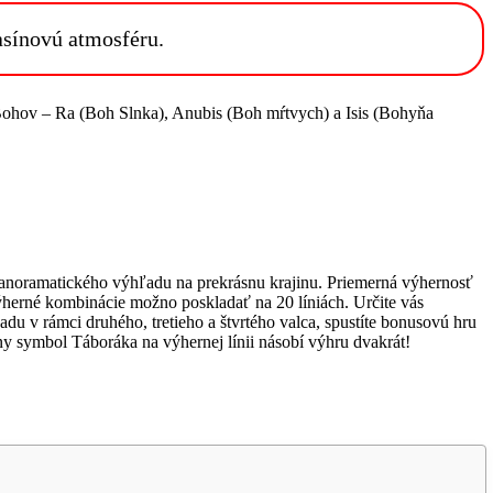
kasínovú atmosféru.
 Bohov – Ra (Boh Slnka), Anubis (Boh mŕtvych) a Isis (Bohyňa
panoramatického výhľadu na prekrásnu krajinu. Priemerná výhernosť
ýherné kombinácie možno poskladať na 20 líniách. Určite vás
u v rámci druhého, tretieho a štvrtého valca, spustíte bonusovú hru
y symbol Táboráka na výhernej línii násobí výhru dvakrát!