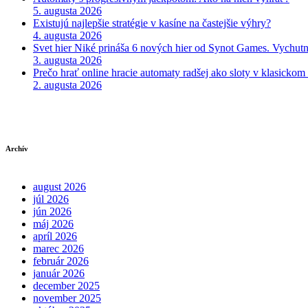
5. augusta 2026
Existujú najlepšie stratégie v kasíne na častejšie výhry?
4. augusta 2026
Svet hier Niké prináša 6 nových hier od Synot Games. Vychutn
3. augusta 2026
Prečo hrať online hracie automaty radšej ako sloty v klasickom
2. augusta 2026
Archív
august 2026
júl 2026
jún 2026
máj 2026
apríl 2026
marec 2026
február 2026
január 2026
december 2025
november 2025