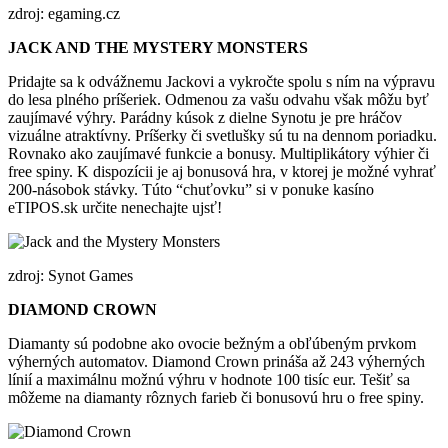
zdroj: egaming.cz
JACK AND THE MYSTERY MONSTERS
Pridajte sa k odvážnemu Jackovi a vykročte spolu s ním na výpravu
do lesa plného príšeriek. Odmenou za vašu odvahu však môžu byť
zaujímavé výhry. Parádny kúsok z dielne Synotu je pre hráčov
vizuálne atraktívny. Príšerky či svetlušky sú tu na dennom poriadku.
Rovnako ako zaujímavé funkcie a bonusy. Multiplikátory výhier či
free spiny. K dispozícii je aj bonusová hra, v ktorej je možné vyhrať
200-násobok stávky. Túto “chuťovku” si v ponuke kasíno
eTIPOS.sk určite nenechajte ujsť!
zdroj: Synot Games
DIAMOND CROWN
Diamanty sú podobne ako ovocie bežným a obľúbeným prvkom
výherných automatov. Diamond Crown prináša až 243 výherných
línií a maximálnu možnú výhru v hodnote 100 tisíc eur. Tešiť sa
môžeme na diamanty rôznych farieb či bonusovú hru o free spiny.