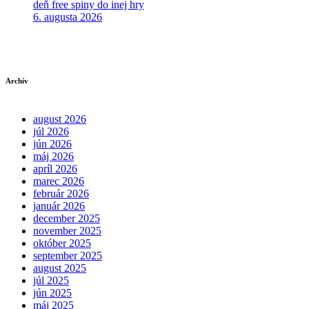
deň free spiny do inej hry
6. augusta 2026
Archív
august 2026
júl 2026
jún 2026
máj 2026
apríl 2026
marec 2026
február 2026
január 2026
december 2025
november 2025
október 2025
september 2025
august 2025
júl 2025
jún 2025
máj 2025