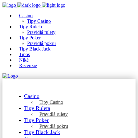
Casino
Tipy Casino
Tipy Ruleta
Pravidlá rulety
Tipy Poker
Pravidlá pokru
Tipy Black Jack
Tipos
Niké
Recenzie
Casino
Tipy Casino
Tipy Ruleta
Pravidlá rulety
Tipy Poker
Pravidlá pokru
Tipy Black Jack