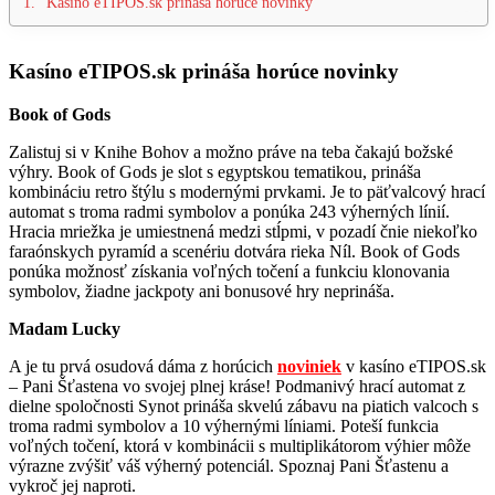
Kasíno eTIPOS.sk prináša horúce novinky
Kasíno eTIPOS.sk prináša horúce novinky
Book of Gods
Zalistuj si v Knihe Bohov a možno práve na teba čakajú božské
výhry. Book of Gods je slot s egyptskou tematikou, prináša
kombináciu retro štýlu s modernými prvkami. Je to päťvalcový hrací
automat s troma radmi symbolov a ponúka 243 výherných línií.
Hracia mriežka je umiestnená medzi stĺpmi, v pozadí čnie niekoľko
faraónskych pyramíd a scenériu dotvára rieka Níl. Book of Gods
ponúka možnosť získania voľných točení a funkciu klonovania
symbolov, žiadne jackpoty ani bonusové hry neprináša.
Madam Lucky
A je tu prvá osudová dáma z horúcich
noviniek
v kasíno eTIPOS.sk
– Pani Šťastena vo svojej plnej kráse! Podmanivý hrací automat z
dielne spoločnosti Synot prináša skvelú zábavu na piatich valcoch s
troma radmi symbolov a 10 výhernými líniami. Poteší funkcia
voľných točení, ktorá v kombinácii s multiplikátorom výhier môže
výrazne zvýšiť váš výherný potenciál. Spoznaj Pani Šťastenu a
vykroč jej naproti.