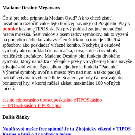
Madame Destiny Megaways
Čo si pre teba pripravila Madam Osud? Ak to chceš zistiť,
nezabudni roztočiť valce tejto horúcej novinky od Pragmatic Play v
ponuke
kasíno eTIPOS.sk. Na prvý pohľad zaujme netradičná
hracia mriežka. Šesť valcov a osem radov symbolov, tak to vyzerá
na poriadku nádielku zábavy. Čerešničkou na torte je 200 704
spôsobov, ako poskladať víťazné kombo. Nechýbajú osudové
symboly ako napríklad čierna mačka, sova, srdce či symboly
rozličných artefaktov. Madame Destiny plní funkciu divokého
symbola, ktorý nahrádza chýbajúce prvky vo výhernej línii a navyše
zdvojnásobí výhru. Špecialitou tejto hry je funkcia “Padanie”.
Výherné symboly uvoľnia miesto tým nad nimi a takto padajú,
pokiaľ vytvárajú výherné línie. Scatter symboly ťa posúvajú do
bonusovej hry, v ktorej môžeš získať maximálne 100 voľných
točení.
casino etipos
casino tipos
etipos
kasíno eTIPOS
kasíno
eTIPOS.sk
kasíno TIPOS
Tipos
Dalšie články
Naplň svoj mešec free spinmi! Je tu Zbojnícky víkend v TIPOS
Kasíne a hráš o 32 voľných točení