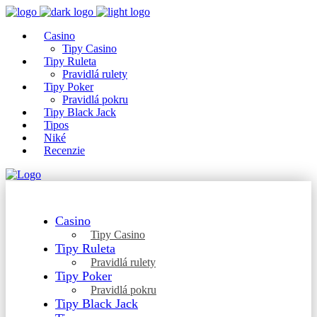
Casino
Tipy Casino
Tipy Ruleta
Pravidlá rulety
Tipy Poker
Pravidlá pokru
Tipy Black Jack
Tipos
Niké
Recenzie
Casino
Tipy Casino
Tipy Ruleta
Pravidlá rulety
Tipy Poker
Pravidlá pokru
Tipy Black Jack