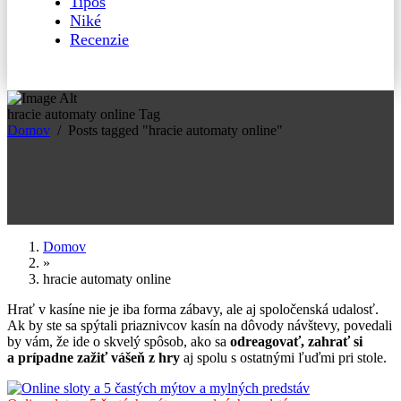
Tipos
Niké
Recenzie
hracie automaty online Tag
Domov
/
Posts tagged "hracie automaty online"
Domov
»
hracie automaty online
Hrať v kasíne nie je iba forma zábavy, ale aj spoločenská udalosť.
Ak by ste sa spýtali priaznivcov kasín na dôvody návštevy, povedali
by vám, že ide o skvelý spôsob, ako sa
odreagovať, zahrať si
a prípadne zažiť vášeň z hry
aj spolu s ostatnými ľuďmi pri stole.