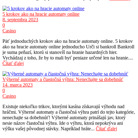
5 krokov ako na hracie automaty online
8. septembra 2023
0
Casino
Päť jednoduchých krokov ako na hracie automaty online. 5 krokov
ako na hracie automaty online jednoducho Urči si bankroll Bankroll
je suma peňazí, ktorú si stanovíš na hranie hazardných hier.
Vychádzaj z toho, že by to mali byť peniaze určené len na hranie....
Čítať ďalej
Výherné automaty a čiastočná výhra: Nenechajte sa dobehnúť
14. marca 2023
0
Casino
Existuje niekoľko trikov, ktorými kasína získavajú výhodu nad
hráčmi. Výherné automaty a čiastočná výhra patrí do tejto kategórie,
nenechajte sa dobehnúť! Výherné automaty prinášajú jav, ktorý
nesie názov čiastočná výhra. Ide o výhru, ktorá nepokrýva ani
výšku vašej pôvodnej stávky. Napríklad hráte...
Čítať ďalej