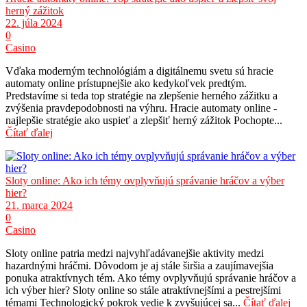
herný zážitok
22. júla 2024
0
Casino
Vďaka moderným technológiám a digitálnemu svetu sú hracie
automaty online prístupnejšie ako kedykoľvek predtým.
Predstavíme si teda top stratégie na zlepšenie herného zážitku a
zvýšenia pravdepodobnosti na výhru. Hracie automaty online -
najlepšie stratégie ako uspieť a zlepšiť herný zážitok Pochopte...
Čítať ďalej
Sloty online: Ako ich témy ovplyvňujú správanie hráčov a výber
hier?
21. marca 2024
0
Casino
Sloty online patria medzi najvyhľadávanejšie aktivity medzi
hazardnými hráčmi. Dôvodom je aj stále širšia a zaujímavejšia
ponuka atraktívnych tém. Ako témy ovplyvňujú správanie hráčov a
ich výber hier? Sloty online so stále atraktívnejšími a pestrejšími
témami Technologický pokrok vedie k zvyšujúcej sa...
Čítať ďalej