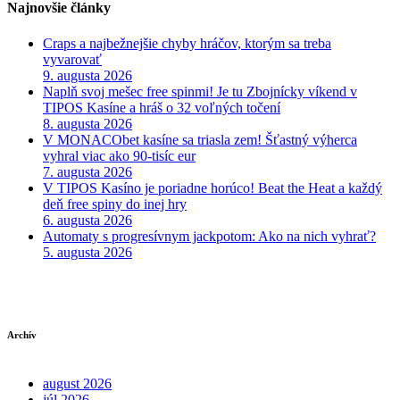
Najnovšie články
Craps a najbežnejšie chyby hráčov, ktorým sa treba
vyvarovať
9. augusta 2026
Naplň svoj mešec free spinmi! Je tu Zbojnícky víkend v
TIPOS Kasíne a hráš o 32 voľných točení
8. augusta 2026
V MONACObet kasíne sa triasla zem! Šťastný výherca
vyhral viac ako 90-tisíc eur
7. augusta 2026
V TIPOS Kasíno je poriadne horúco! Beat the Heat a každý
deň free spiny do inej hry
6. augusta 2026
Automaty s progresívnym jackpotom: Ako na nich vyhrať?
5. augusta 2026
Archív
august 2026
júl 2026