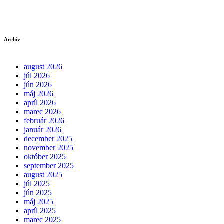
Archív
august 2026
júl 2026
jún 2026
máj 2026
apríl 2026
marec 2026
február 2026
január 2026
december 2025
november 2025
október 2025
september 2025
august 2025
júl 2025
jún 2025
máj 2025
apríl 2025
marec 2025