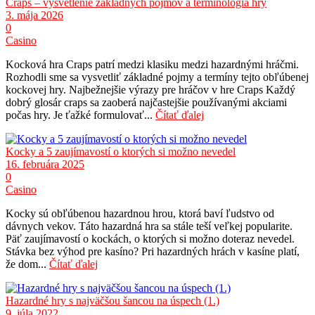
Craps – vysvetlenie základných pojmov a terminológia hry
3. mája 2026
0
Casino
Kocková hra Craps patrí medzi klasiku medzi hazardnými hráčmi.
Rozhodli sme sa vysvetliť základné pojmy a termíny tejto obľúbenej
kockovej hry. Najbežnejšie výrazy pre hráčov v hre Craps Každý
dobrý glosár craps sa zaoberá najčastejšie používanými akciami
počas hry. Je ťažké formulovať...
Čítať ďalej
Kocky a 5 zaujímavostí o ktorých si možno nevedel
16. februára 2025
0
Casino
Kocky sú obľúbenou hazardnou hrou, ktorá baví ľudstvo od
dávnych vekov. Táto hazardná hra sa stále teší veľkej popularite.
Päť zaujímavostí o kockách, o ktorých si možno doteraz nevedel.
Stávka bez výhod pre kasíno? Pri hazardných hrách v kasíne platí,
že dom...
Čítať ďalej
Hazardné hry s najväčšou šancou na úspech (1.)
9. júla 2022