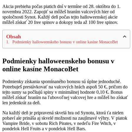
Akcia prebieha počas piatich dní v termíne od 28. októbra do 1.
novembra 2022. Zapojiť sa môžeš hraním valcových hier od
spoločnosti Synot. Každý deň počas tejto halloweenskej akcie
môžeš získať 20 free spinov a dokopy teda až 100 free spinov.
Obsah
Podmienky halloweenskeho bonusu v online kasíne MonacoBet
Podmienky halloweenskeho bonusu v
online kasíne MonacoBet
Podmienky získania spomínaného bonusu sú úplne jednoduché.
Potrebuješ prestávkovať na valcových hrách aspoň 50 €, pričom do
tejto sumy sa počítajú spiny v minimálnej hodnote 0,10 €. Bonus
môžeš získať hraním na ľubovoľnej valcovej hre a môžeš ho získať
len jedenkrát za deň.
Na každý deň je pripravená skvelá hra od Synotu, ktorá ťa nielen
pobaví ale prináša aj skvelé možnosti na zaujímavé výhry. V piatok
Vampire Bride, v sobotu Rich Pirates, v nedeľu Fire Witch, v
pondelok Hell Fruits a v pondelok Hell Bars.