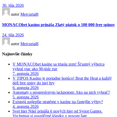
30. júla 2026
autor
Mercurial8
MONACObet kasíno prináša Zlatý piatok o 100 000 free spinov
24. júla 2026
autor
Mercurial8
Najnovšie články
V MONACObet kasíne sa triasla zem! Šťastný výherca
vyhral viac ako 90-tisíc eur
7. augusta 2026
V TIPOS Kasíno je poriadne horúco! Beat the Heat a každý
deň free spiny do inej hry
6. augusta 2026
Automaty s progresívnym jackpotom: Ako na nich vyhrať?
5. augusta 2026
Existujú najlepšie stratégie v kasíne na častejšie výhry?
4. augusta 2026
Svet hier Niké prináša 6 nových hier od Synot Games.
Vychutnaj si osvedčené klasiky v novom šate