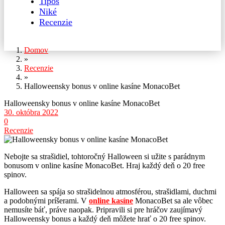
Tipos
Niké
Recenzie
Domov
»
Recenzie
»
Halloweensky bonus v online kasíne MonacoBet
Halloweensky bonus v online kasíne MonacoBet
30. októbra 2022
0
Recenzie
Nebojte sa strašidiel, tohtoročný Halloween si užite s parádnym
bonusom v online kasíne MonacoBet. Hraj každý deň o 20 free
spinov.
Halloween sa spája so strašidelnou atmosférou, strašidlami, duchmi
a podobnými príšerami. V
online kasíne
MonacoBet sa ale vôbec
nemusíte báť, práve naopak. Pripravili si pre hráčov zaujímavý
Halloweensky bonus a každý deň môžete hrať o 20 free spinov.