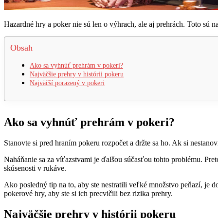
Hazardné hry a poker nie sú len o výhrach, ale aj prehrách. Toto sú n
Obsah
Ako sa vyhnúť prehrám v pokeri?
Najväčšie prehry v histórii pokeru
Najväčší porazený v pokeri
Ako sa vyhnúť prehrám v pokeri?
Stanovte si pred hraním pokeru rozpočet a držte sa ho. Ak si nestanov
Naháňanie sa za víťazstvami je ďalšou súčasťou tohto problému. Preto
skúsenosti v rukáve.
Ako posledný tip na to, aby ste nestratili veľké množstvo peňazí, je d
pokerové hry, aby ste si ich precvičili bez rizika prehry.
Najväčšie prehry v histórii pokeru