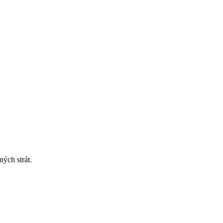
ých strát.