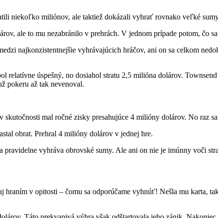
tili niekoľko miliónov, ale taktiež dokázali vyhrať rovnako veľké sumy
árov, ale to mu nezabránilo v prehrách. V jednom prípade potom, čo sa r
edzi najkonzistentnejšie vyhrávajúcich hráčov, ani on sa celkom nedok
 relatívne úspešný, no dosiahol stratu 2,5 milióna dolárov. Townsend na
 už pokeru až tak nevenoval.
kutočnosti mal ročné zisky presahujúce 4 milióny dolárov. No raz sa mu
stal obrat. Prehral 4 milióny dolárov v jednej hre.
 a pravidelne vyhráva obrovské sumy. Ale ani on nie je imúnny voči str
 hraním v opitosti – čomu sa odporúčame vyhnúť! Nešla mu karta, takž
lárov. Táto prekvapivá výhra však odštartovala jeho zánik. Nakoniec ce