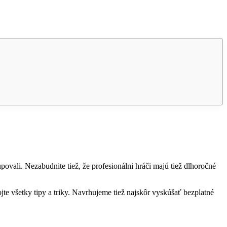
ovali. Nezabudnite tiež, že profesionálni hráči majú tiež dlhoročné
ojte všetky tipy a triky. Navrhujeme tiež najskôr vyskúšať bezplatné