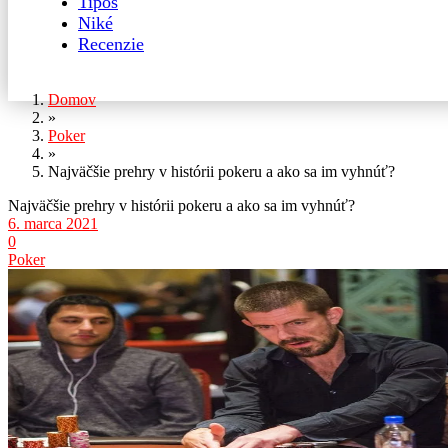
Tipos
Niké
Recenzie
Domov
»
Poker
»
Najväčšie prehry v histórii pokeru a ako sa im vyhnúť?
Najväčšie prehry v histórii pokeru a ako sa im vyhnúť?
6. marca 2021
0
Poker