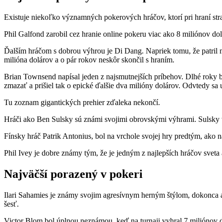
Existuje niekoľko významných pokerových hráčov, ktorí pri hraní stra
Phil Galfond zarobil cez hranie online pokeru viac ako 8 miliónov dol
Ďalším hráčom s dobrou výhrou je Di Dang. Napriek tomu, že patril m
milióna dolárov a o pár rokov neskôr skončil s hraním.
Brian Townsend napísal jeden z najsmutnejších príbehov. Dlhé roky bol
zmazať a prišiel tak o epické ďalšie dva milióny dolárov. Odvtedy sa
Tu zoznam gigantických prehier zďaleka nekončí.
Hráči ako Ben Sulsky sú známi svojimi obrovskými výhrami. Sulsky v s
Fínsky hráč Patrik Antonius, bol na vrchole svojej hry predtým, ako na
Phil Ivey je dobre známy tým, že je jedným z najlepších hráčov sveta
Najväčší porazený v pokeri
Ilari Sahamies je známy svojim agresívnym herným štýlom, dokonca aj
šesť.
Victor Blom bol úplnou neznámou, keď na turnaji vyhral 7 miliónov do