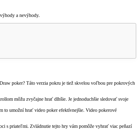
é výhody a nevýhody.
 Draw poker? Táto verzia pokru je tiež skvelou voľbou pre pokrových
krollom môžu zvyčajne hrať dlhšie. Je jednoduchšie sledovať svoje
 to umožní hrať video poker efektívnejšie. Video pokerové
oci s priateľmi. Zvládnutie tejto hry vám pomôže vyhrať viac peňazí