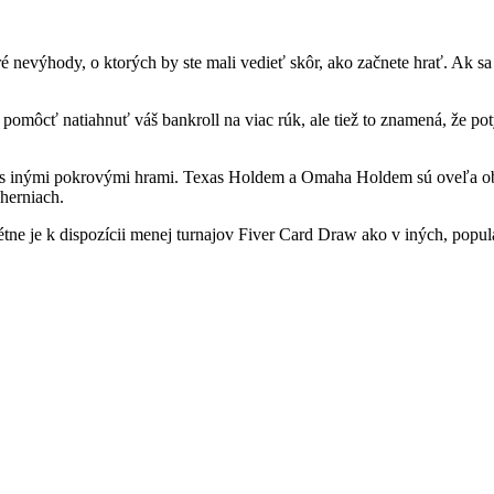
evýhody, o ktorých by ste mali vedieť skôr, ako začnete hrať. Ak sa 
pomôcť natiahnuť váš bankroll na viac rúk, ale tiež to znamená, že po
í s inými pokrovými hrami. Texas Holdem a Omaha Holdem sú oveľa o
herniach.
rétne je k dispozícii menej turnajov Fiver Card Draw ako v iných, pop