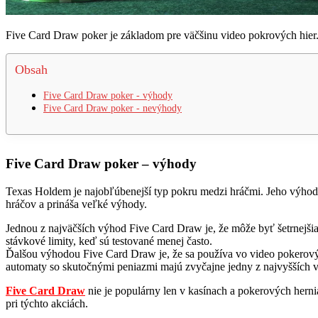
Five Card Draw poker je základom pre väčšinu video pokrových hier.
Obsah
Five Card Draw poker - výhody
Five Card Draw poker - nevýhody
Five Card Draw poker – výhody
Texas Holdem je najobľúbenejší typ pokru medzi hráčmi. Jeho výhody
hráčov a prináša veľké výhody.
Jednou z najväčších výhod Five Card Draw je, že môže byť šetrnejšia 
stávkové limity, keď sú testované menej často.
Ďalšou výhodou Five Card Draw je, že sa používa vo video pokerový
automaty so skutočnými peniazmi majú zvyčajne jedny z najvyšších 
Five Card Draw
nie je populárny len v kasínach a pokerových herni
pri týchto akciách.