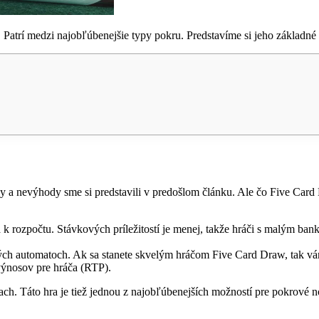
 Patrí medzi najobľúbenejšie typy pokru. Predstavíme si jeho základn
 a nevýhody sme si predstavili v predošlom článku. Ale čo Five Card
k rozpočtu. Stávkových príležitostí je menej, takže hráči s malým ban
ch automatoch. Ak sa stanete skvelým hráčom Five Card Draw, tak vám
výnosov pre hráča (RTP).
ach. Táto hra je tiež jednou z najobľúbenejších možností pre pokrové n