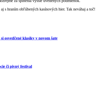
samozrejme za splnenia vyššie uvedených podmienok.
aj s hraním obľúbených kasínových hier. Tak neváhaj a toč!
si osvedčené klasiky v novom šate
e či pivný festival