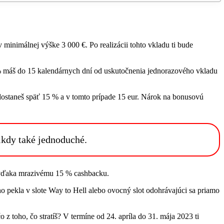
 minimálnej výške 3 000 €. Po realizácii tohto vkladu ti bude
% máš do 15 kalendárnych dní od uskutočnenia jednorazového vkladu
dostaneš späť 15 % a v tomto prípade 15 eur. Nárok na bonusovú
ikdy také jednoduché.
aj vďaka mrazivému 15 % cashbacku.
ho pekla v slote Way to Hell alebo ovocný slot odohrávajúci sa priamo
z toho, čo stratíš? V termíne od 24. apríla do 31. mája 2023 ti