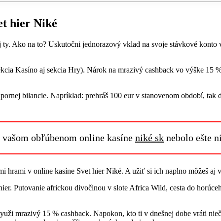
t hier Niké
j ty. Ako na to? Uskutočni jednorazový vklad na svoje stávkové konto v
ekcia Kasíno aj sekcia Hry). Nárok na mrazivý cashback vo výške 15 
rnej bilancie. Napríklad: prehráš 100 eur v stanovenom období, tak 
o vašom obľúbenom online kasíne
niké sk
nebolo ešte n
ymi hrami v online kasíne Svet hier Niké. A užiť si ich naplno môžeš 
er. Putovanie africkou divočinou v slote Africa Wild, cesta do horúce
yuži mrazivý 15 % cashback. Napokon, kto ti v dnešnej dobe vráti niečo 