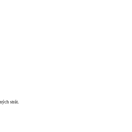
ých strát.