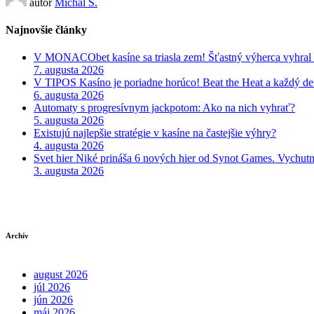
autor
Michal S.
Najnovšie články
V MONACObet kasíne sa triasla zem! Šťastný výherca vyhral v
7. augusta 2026
V TIPOS Kasíno je poriadne horúco! Beat the Heat a každý deň
6. augusta 2026
Automaty s progresívnym jackpotom: Ako na nich vyhrať?
5. augusta 2026
Existujú najlepšie stratégie v kasíne na častejšie výhry?
4. augusta 2026
Svet hier Niké prináša 6 nových hier od Synot Games. Vychutn
3. augusta 2026
Archív
august 2026
júl 2026
jún 2026
máj 2026