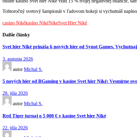
online kasíno Svet hier Niké vráti 15 % tvojej negatívnej bilancie, 
Tohtoročný svetový šampionát v ľadovom hokeji si vychutnáš naplno 
casino Niké
kasíno Niké
Nike
Svet Hier Niké
Dalšie články
Svet hier Niké prináša 6 nových hier od Synot Games. Vychutnaj 
3. augusta 2026
autor
Michal S.
5 nových hier od BGaming v kasíne Svet hier Niké: Vesmírne ovoci
28. júla 2026
autor
Michal S.
Red Tiger turnaj o 5 000 € v kasíne Svet hier Niké
22. júla 2026