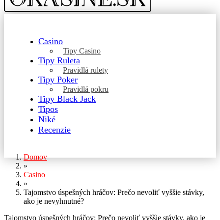
Casino
Tipy Casino
Tipy Ruleta
Pravidlá rulety
Tipy Poker
Pravidlá pokru
Tipy Black Jack
Tipos
Niké
Recenzie
Domov
»
Casino
»
Tajomstvo úspešných hráčov: Prečo nevoliť vyššie stávky,
ako je nevyhnutné?
Tajomstvo úspešných hráčov: Prečo nevoliť vyššie stávky, ako je