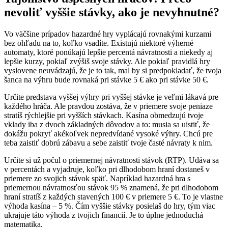
nevoliť vyššie stávky, ako je nevyhnutné?
Vo väčšine prípadov hazardné hry vyplácajú rovnakými kurzami
bez ohľadu na to, koľko vsadíte. Existujú niektoré výherné
automaty, ktoré ponúkajú lepšie percentá návratnosti a niekedy aj
lepšie kurzy, pokiaľ zvýšiš svoje stávky. Ale pokiaľ pravidlá hry
vyslovene neuvádzajú, že je to tak, mal by si predpokladať, že tvoja
šanca na výhru bude rovnaká pri stávke 5 € ako pri stávke 50 €.
Určite predstava vyššej výhry pri vyššej stávke je veľmi lákavá pre
každého hráča. Ale pravdou zostáva, že v priemere svoje peniaze
stratíš rýchlejšie pri vyšších stávkach. Kasína obmedzujú tvoje
vklady iba z dvoch základných dôvodov a to: musia sa uistiť, že
dokážu pokryť akékoľvek nepredvídané vysoké výhry. Chcú pre
teba zaistiť dobrú zábavu a sebe zaistiť tvoje časté návraty k nim.
Určite si už počul o priemernej návratnosti stávok (RTP). Udáva sa
v percentách a vyjadruje, koľko pri dlhodobom hraní dostaneš v
priemere zo svojich stávok späť. Napríklad hazardná hra s
priemernou návratnosťou stávok 95 % znamená, že pri dlhodobom
hraní stratíš z každých stavených 100 € v priemere 5 €. To je vlastne
výhoda kasína – 5 %. Čím vyššie stávky posielaš do hry, tým viac
ukrajuje táto výhoda z tvojich financií. Je to úplne jednoduchá
matematika.