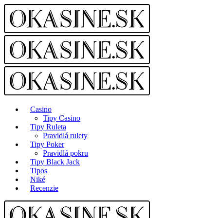
Casino
Tipy Casino
Tipy Ruleta
Pravidlá rulety
Tipy Poker
Pravidlá pokru
Tipy Black Jack
Tipos
Niké
Recenzie