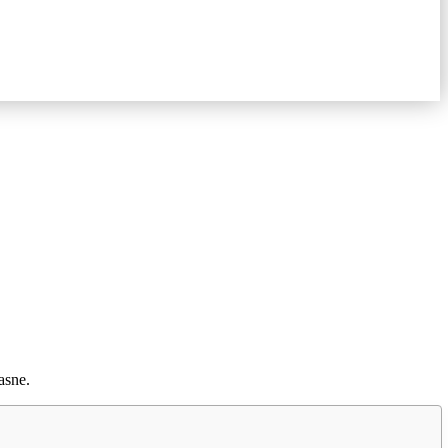
asne.