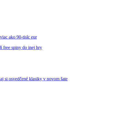
iac ako 90-tisíc eur
 free spiny do inej hry
aj si osvedčené klasiky v novom šate