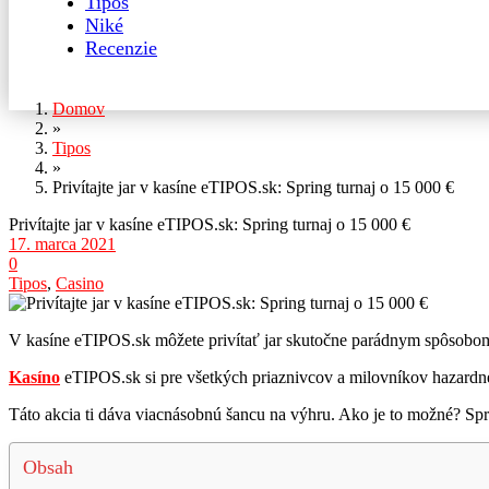
Tipos
Niké
Recenzie
Domov
»
Tipos
»
Privítajte jar v kasíne eTIPOS.sk: Spring turnaj o 15 000 €
Privítajte jar v kasíne eTIPOS.sk: Spring turnaj o 15 000 €
17. marca 2021
0
Tipos
,
Casino
V kasíne eTIPOS.sk môžete privítať jar skutočne parádnym spôsobom 
Kasíno
eTIPOS.sk si pre všetkých priaznivcov a milovníkov hazardnej 
Táto akcia ti dáva viacnásobnú šancu na výhru. Ako je to možné? Spr
Obsah