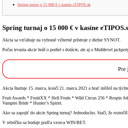
Spring turnaj o 15 000 € v kasíne eTIPOS.sk
Spring turnaj o 15 000 € v kasíne eTIPOS.
Akcia sa vzťahuje na vybrané výherné prístroje z dielne SYNOT.
Počas trvania akcie hráš o podiel s dotácie, ale aj o Multilevel jackpo
Pre 
Akcia štartuje 15. marca, končí 21. marca 2021 a hrať môžeš na tých
Fruit Awards * FruitiXX * Hell Fruits * Wild Circus 256 * Respin Jok
Vampire Bride * Hunter’s Spirirt.
Ako sa zapojiť do akcie Spring turnaj? Jednoducho. Stačí, že roztoč
V rebríčku sa boduje podľa vzorca WIN/BET.