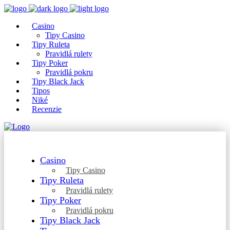
Casino
Tipy Casino
Tipy Ruleta
Pravidlá rulety
Tipy Poker
Pravidlá pokru
Tipy Black Jack
Tipos
Niké
Recenzie
Casino
Tipy Casino
Tipy Ruleta
Pravidlá rulety
Tipy Poker
Pravidlá pokru
Tipy Black Jack