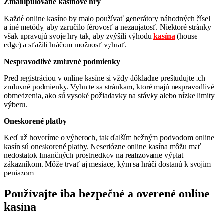
Zmanipulované kasínové hry
Každé online kasíno by malo používať generátory náhodných čísel
a iné metódy, aby zaručilo férovosť a nezaujatosť. Niektoré stránky
však upravujú svoje hry tak, aby zvýšili výhodu
kasína
(house
edge) a sťažili hráčom možnosť vyhrať.
Nespravodlivé zmluvné podmienky
Pred registráciou v online kasíne si vždy dôkladne preštudujte ich
zmluvné podmienky. Vyhnite sa stránkam, ktoré majú nespravodlivé
obmedzenia, ako sú vysoké požiadavky na stávky alebo nízke limity
výberu.
Oneskorené platby
Keď už hovoríme o výberoch, tak ďalším bežným podvodom online
kasín sú oneskorené platby. Neseriózne online kasína môžu mať
nedostatok finančných prostriedkov na realizovanie výplat
zákazníkom. Môže trvať aj mesiace, kým sa hráči dostanú k svojim
peniazom.
Používajte iba bezpečné a overené online
kasína