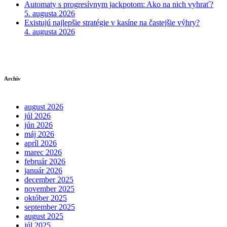
Automaty s progresívnym jackpotom: Ako na nich vyhrať?
5. augusta 2026
Existujú najlepšie stratégie v kasíne na častejšie výhry?
4. augusta 2026
Archív
august 2026
júl 2026
jún 2026
máj 2026
apríl 2026
marec 2026
február 2026
január 2026
december 2025
november 2025
október 2025
september 2025
august 2025
júl 2025