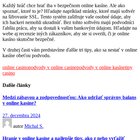
Každý hráč chce hrať iba v bezpečnom online kasíne. Ale ako
spoznať, ktoré to je? Hľadajte napríklad stránky, ktoré majú softvér
na šifrovanie SSL. Tento systém zašifruje vaše osobné údaje, aby
ich hackeri nemohli ukradnúť. Bez tohto softvéru majú podvodníci
ľahšiu prácu, aby sa dostali k vašim bankovým údajom. Hľadajte na
webe aj recenzie iných zákazníkov, aby ste si overili, či je online
kasíno skutočne bezpečné.
V druhej časti vám predstavíme ďalšie tri tipy, ako sa nestať v online
kasíne obeťou podvodu.
online casino
podvody v online casine
podvody v online kasíne
tipy
casino
Dalšie články
Medzi zábavou a zodpovednosťou: Ako udržať správny balans
v online kasíne?
27. decembra 2024
autor
Michal S.
Hranie v online kasíne a najlepšie tipy, ako z neho vyťažiť