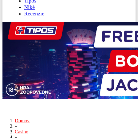
Tipos
Niké
Recenzie
Domov
»
Casino
»