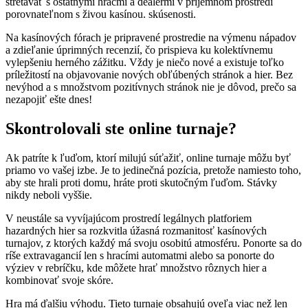
stretávať s ostatnými hráčmi a dealermi v príjemnom prostredí
porovnateľnom s živou kasínou. skúsenosti.
Na kasínových fórach je pripravené prostredie na výmenu nápadov
a zdieľanie úprimných recenzií, čo prispieva ku kolektívnemu
vylepšeniu herného zážitku. Vždy je niečo nové a existuje toľko
príležitostí na objavovanie nových obľúbených stránok a hier. Bez
nevýhod a s množstvom pozitívnych stránok nie je dôvod, prečo sa
nezapojiť ešte dnes!
Skontrolovali ste online turnaje?
Ak patríte k ľuďom, ktorí milujú súťažiť, online turnaje môžu byť
priamo vo vašej izbe. Je to jedinečná pozícia, pretože namiesto toho,
aby ste hrali proti domu, hráte proti skutočným ľuďom. Stávky
nikdy neboli vyššie.
V neustále sa vyvíjajúcom prostredí legálnych platforiem
hazardných hier sa rozkvitla úžasná rozmanitosť kasínových
turnajov, z ktorých každý má svoju osobitú atmosféru. Ponorte sa do
ríše extravagancií len s hracími automatmi alebo sa ponorte do
výziev v rebríčku, kde môžete hrať množstvo rôznych hier a
kombinovať svoje skóre.
Hra má ďalšiu výhodu. Tieto turnaje obsahujú oveľa viac než len