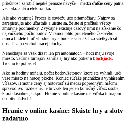
príležitosť zarobiť nejaké peniaze navyše – medzi ďalšie ceny patria
veci ako autá a elektronika.
Ale ako vstúpite? Proces je osviežujúco priamočiary. Najprv sa
zaregistrujte ako účastník a uistite sa, že ste si prečítali všetky
zmluvné podmienky. Zvyčajne existuje časový limit na získanie čo
najväčšieho počtu bodov. V rámci tohto prideleného časového
rámca budete hrať vhodné hry a budete sa snažiť zo všetkých síl
dostať sa na vrchol hracej plochy.
Nenechajte sa však držať len pri automatoch – hoci majú svoje
miesto, väčšina turnajov zahŕňa aj hry ako poker a
blackjack
.
Trochu to potraste!
Ako sa hodiny míňajú, počet bodov/žetónov, ktoré ste vyhrali, určí
vaše miesto na hracej ploche. Koniec súťaže prichádza s vyhlásením
víťazov. Hmotné ceny aj hotovosť sú medzi poprednými hráčmi
spravodlivo rozdelené. Je tu však len jeden konečný víťaz: osoba,
ktorá dosiahne jackpot. Hranie v online kasíne má vďaka turnajom
osobitý nádych!
Hranie v online kasíne: Skúste hry a sloty
zadarmo