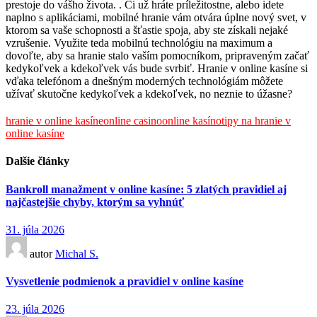
prestoje do vášho života. . Či už hráte príležitostne, alebo idete
naplno s aplikáciami, mobilné hranie vám otvára úplne nový svet, v
ktorom sa vaše schopnosti a šťastie spoja, aby ste získali nejaké
vzrušenie. Využite teda mobilnú technológiu na maximum a
dovoľte, aby sa hranie stalo vaším pomocníkom, pripraveným začať
kedykoľvek a kdekoľvek vás bude svrbiť. Hranie v online kasíne si
vďaka telefónom a dnešným moderných technológiám môžete
užívať skutočne kedykoľvek a kdekoľvek, no neznie to úžasne?
hranie v online kasíne
online casino
online kasíno
tipy na hranie v
online kasíne
Dalšie články
Bankroll manažment v online kasíne: 5 zlatých pravidiel aj
najčastejšie chyby, ktorým sa vyhnúť
31. júla 2026
autor
Michal S.
Vysvetlenie podmienok a pravidiel v online kasíne
23. júla 2026