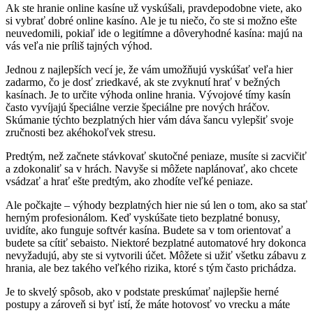
Ak ste hranie online kasíne už vyskúšali, pravdepodobne viete, ako
si vybrať dobré online kasíno. Ale je tu niečo, čo ste si možno ešte
neuvedomili, pokiaľ ide o legitímne a dôveryhodné kasína: majú na
vás veľa nie príliš tajných výhod.
Jednou z najlepších vecí je, že vám umožňujú vyskúšať veľa hier
zadarmo, čo je dosť zriedkavé, ak ste zvyknutí hrať v bežných
kasínach. Je to určite výhoda online hrania. Vývojové tímy kasín
často vyvíjajú špeciálne verzie špeciálne pre nových hráčov.
Skúmanie týchto bezplatných hier vám dáva šancu vylepšiť svoje
zručnosti bez akéhokoľvek stresu.
Predtým, než začnete stávkovať skutočné peniaze, musíte si zacvičiť
a zdokonaliť sa v hrách. Navyše si môžete naplánovať, ako chcete
vsádzať a hrať ešte predtým, ako zhodíte veľké peniaze.
Ale počkajte – výhody bezplatných hier nie sú len o tom, ako sa stať
herným profesionálom. Keď vyskúšate tieto bezplatné bonusy,
uvidíte, ako funguje softvér kasína. Budete sa v tom orientovať a
budete sa cítiť sebaisto. Niektoré bezplatné automatové hry dokonca
nevyžadujú, aby ste si vytvorili účet. Môžete si užiť všetku zábavu z
hrania, ale bez takého veľkého rizika, ktoré s tým často prichádza.
Je to skvelý spôsob, ako v podstate preskúmať najlepšie herné
postupy a zároveň si byť istí, že máte hotovosť vo vrecku a máte