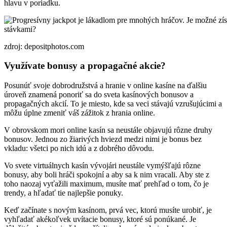
hlavu v poriadku.
zdroj: depositphotos.com
Využívate bonusy a propagačné akcie?
Posunúť svoje dobrodružstvá a hranie v online kasíne na ďalšiu
úroveň znamená ponoriť sa do sveta kasínových bonusov a
propagačných akcií. To je miesto, kde sa veci stávajú vzrušujúcimi a
môžu úplne zmeniť váš zážitok z hrania online.
V obrovskom mori online kasín sa neustále objavujú rôzne druhy
bonusov. Jednou zo žiarivých hviezd medzi nimi je bonus bez
vkladu: všetci po nich idú a z dobrého dôvodu.
Vo svete virtuálnych kasín vývojári neustále vymýšľajú rôzne
bonusy, aby boli hráči spokojní a aby sa k nim vracali. Aby ste z
toho naozaj vyťažili maximum, musíte mať prehľad o tom, čo je
trendy, a hľadať tie najlepšie ponuky.
Keď začínate s novým kasínom, prvá vec, ktorú musíte urobiť, je
vyhľadať akékoľvek uvítacie bonusy, ktoré sú ponúkané. Je