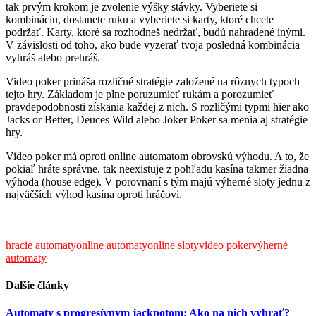
tak prvým krokom je zvolenie výšky stávky. Vyberiete si
kombináciu, dostanete ruku a vyberiete si karty, ktoré chcete
podržať. Karty, ktoré sa rozhodneš nedržať, budú nahradené inými.
V závislosti od toho, ako bude vyzerať tvoja posledná kombinácia
vyhráš alebo prehráš.
Video poker prináša rozličné stratégie založené na rôznych typoch
tejto hry. Základom je plne poruzumieť rukám a porozumieť
pravdepodobnosti získania každej z nich. S rozličými typmi hier ako
Jacks or Better, Deuces Wild alebo Joker Poker sa menia aj stratégie
hry.
Video poker má oproti online automatom obrovskú výhodu. A to, že
pokiaľ hráte správne, tak neexistuje z pohľadu kasína takmer žiadna
výhoda (house edge). V porovnaní s tým majú výherné sloty jednu z
najväčších výhod kasína oproti hráčovi.
hracie automaty
online automaty
online sloty
video poker
výherné
automaty
Dalšie články
Automaty s progresívnym jackpotom: Ako na nich vyhrať?