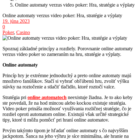
Online automaty verzus video poker: Hra, stratégie a výplaty
Online automaty verzus video poker: Hra, stratégie a výplaty
19. júna 2023
0
Poker
,
Casino
Spoznaj základné princípy a rozdiely. Porovnanie online automaty
verzus video poker so zameraním na hru, stratégie a výplaty.
Online automaty
Princíp hry je extrémne jednoduchý a preto online automaty majú
množstvo fanúšikov. Stačí si vybrať obľúbenú hru, zvoliť výšku
stávky na roztočenie a stlačiť tlačidlo, ktoré roztočí valce.
Stratégia pri
online automatoch
neexistuje žiadna. Je to ako keby
ste povedali, že na hod mincou alebo kockou existuje stratégia.
Video poker prináša možnosť využívania rozličnej stratégie, čo je
rozdiel oproti automatom online. Existujú však určité strategické
tipy, ktoré ti môžu pomôcť pri hraní online automatov.
Prvým takýmto tipom je hľadať online automaty s čo najvyšším
jackpotom. Šanca na jeho výhru je síce minimálna, ale hranie na