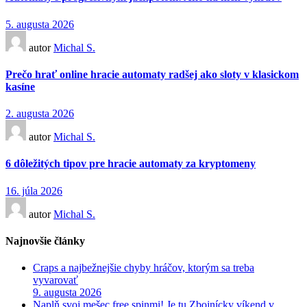
5. augusta 2026
autor
Michal S.
Prečo hrať online hracie automaty radšej ako sloty v klasickom
kasíne
2. augusta 2026
autor
Michal S.
6 dôležitých tipov pre hracie automaty za kryptomeny
16. júla 2026
autor
Michal S.
Najnovšie články
Craps a najbežnejšie chyby hráčov, ktorým sa treba
vyvarovať
9. augusta 2026
Naplň svoj mešec free spinmi! Je tu Zbojnícky víkend v