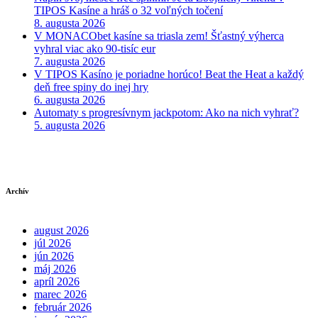
TIPOS Kasíne a hráš o 32 voľných točení
8. augusta 2026
V MONACObet kasíne sa triasla zem! Šťastný výherca
vyhral viac ako 90-tisíc eur
7. augusta 2026
V TIPOS Kasíno je poriadne horúco! Beat the Heat a každý
deň free spiny do inej hry
6. augusta 2026
Automaty s progresívnym jackpotom: Ako na nich vyhrať?
5. augusta 2026
Archív
august 2026
júl 2026
jún 2026
máj 2026
apríl 2026
marec 2026
február 2026