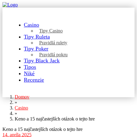
Casino
Tipy Casino
Tipy Ruleta
Pravidlá rulety
Tipy Poker
Pravidlá pokru
Tipy Black Jack
Tipos
Niké
Recenzie
Domov
»
Casino
»
Keno a 15 najčastejších otázok o tejto hre
Keno a 15 najčastejších otázok o tejto hre
14. apríla 2025