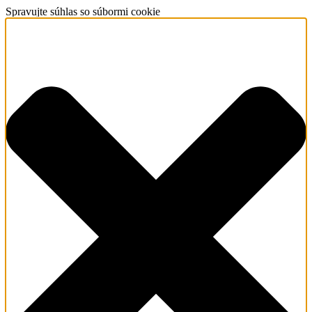
Spravujte súhlas so súbormi cookie