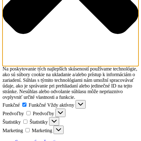
Na poskytovanie tých najlepších skúseností používame technológie,
ako sú súbory cookie na ukladanie a/alebo prístup k informáciám o
zariadení. Súhlas s týmito technológiami nám umožní spracovávať
údaje, ako je správanie pri prehliadaní alebo jedinečné ID na tejto
stránke. Nesúhlas alebo odvolanie súhlasu môže nepriaznivo
ovplyvniť určité vlastnosti a funkcie.
Funkčné
Funkčné
Vždy aktívny
Predvoľby
Predvoľby
Štatistiky
Štatistiky
Marketing
Marketing