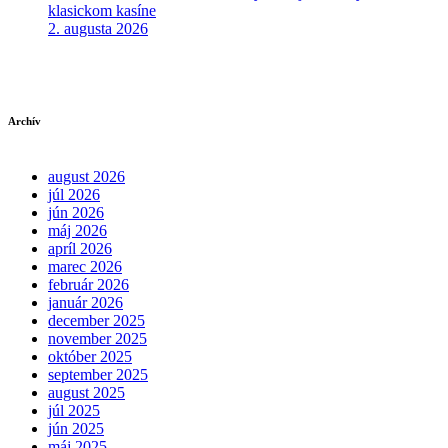
klasickom kasíne
2. augusta 2026
Archív
august 2026
júl 2026
jún 2026
máj 2026
apríl 2026
marec 2026
február 2026
január 2026
december 2025
november 2025
október 2025
september 2025
august 2025
júl 2025
jún 2025
máj 2025