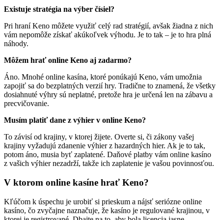
Existuje stratégia na výber čísiel?
Pri hraní Keno môžete využiť celý rad stratégií, avšak žiadna z nich
vám nepomôže získať akúkoľvek výhodu. Je to tak – je to hra plná
náhody.
Môžem hrať online Keno aj zadarmo?
Áno. Mnohé online kasína, ktoré ponúkajú Keno, vám umožnia
zapojiť sa do bezplatných verzií hry. Tradične to znamená, že všetky
dosiahnuté výhry sú neplatné, pretože hra je určená len na zábavu a
precvičovanie.
Musím platiť dane z výhier v online Keno?
To závisí od krajiny, v ktorej žijete. Overte si, či zákony vašej
krajiny vyžadujú zdanenie výhier z hazardných hier. Ak je to tak,
potom áno, musia byť zaplatené. Daňové platby vám online kasíno
z vašich výhier nezadrží, takže ich zaplatenie je vašou povinnosťou.
V ktorom online kasíne hrať Keno?
Kľúčom k úspechu je urobiť si prieskum a nájsť seriózne online
kasíno, čo zvyčajne naznačuje, že kasíno je regulované krajinou, v
ktorej je registrované. Dbajte na to, aby bola licencia jasne