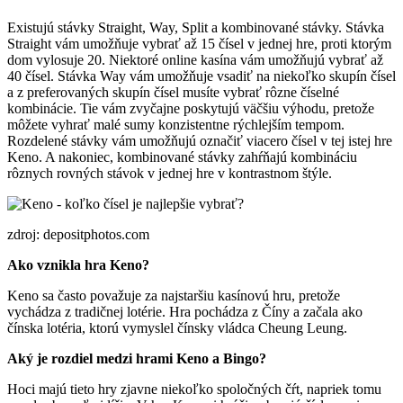
Existujú stávky Straight, Way, Split a kombinované stávky. Stávka
Straight vám umožňuje vybrať až 15 čísel v jednej hre, proti ktorým
dom vylosuje 20. Niektoré online kasína vám umožňujú vybrať až
40 čísel. Stávka Way vám umožňuje vsadiť na niekoľko skupín čísel
a z preferovaných skupín čísel musíte vybrať rôzne číselné
kombinácie. Tie vám zvyčajne poskytujú väčšiu výhodu, pretože
môžete vyhrať malé sumy konzistentne rýchlejším tempom.
Rozdelené stávky vám umožňujú označiť viacero čísel v tej istej hre
Keno. A nakoniec, kombinované stávky zahŕňajú kombináciu
rôznych rovných stávok v jednej hre v kontrastnom štýle.
zdroj: depositphotos.com
Ako vznikla hra Keno?
Keno sa často považuje za najstaršiu kasínovú hru, pretože
vychádza z tradičnej lotérie. Hra pochádza z Číny a začala ako
čínska lotéria, ktorú vymyslel čínsky vládca Cheung Leung.
Aký je rozdiel medzi hrami Keno a Bingo?
Hoci majú tieto hry zjavne niekoľko spoločných čŕt, napriek tomu