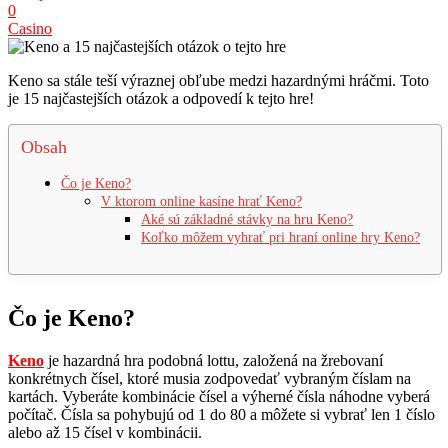
0
Casino
Keno sa stále teší výraznej obľube medzi hazardnými hráčmi. Toto
je 15 najčastejších otázok a odpovedí k tejto hre!
Obsah
Čo je Keno?
V ktorom online kasíne hrať Keno?
Aké sú základné stávky na hru Keno?
Koľko môžem vyhrať pri hraní online hry Keno?
Čo je Keno?
Keno
je hazardná hra podobná lottu, založená na žrebovaní
konkrétnych čísel, ktoré musia zodpovedať vybraným číslam na
kartách. Vyberáte kombinácie čísel a výherné čísla náhodne vyberá
počítač. Čísla sa pohybujú od 1 do 80 a môžete si vybrať len 1 číslo
alebo až 15 čísel v kombinácii.