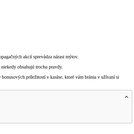
pagačných akcií sprevádza nárast mýtov.
, niekedy obsahujú trochu pravdy.
bonusových príležitostí v kasíne, ktoré vám bránia v užívaní si