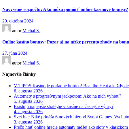
Navýšenie rozpočtu: Ako môžu pomôcť online kasínové bonusy?
20. októbra 2024
autor
Michal S.
Online kasíno bonusy: Pozor aj na nízke percento zhody na bon
27. júna 2024
autor
Michal S.
Najnovšie články
V TIPOS Kasíno je poriadne horúco! Beat the Heat a každý deň
6. augusta 2026
Automaty s progresívnym jackpotom: Ako na nich vyhrať?
5. augusta 2026
Existujú najlepšie stratégie v kasíne na častejšie výhry?
4. augusta 2026
Svet hier Niké prináša 6 nových hier od Synot Games. Vychutn
3. augusta 2026
Prečo hrať online hracie automaty radšej ako sloty v klasickom