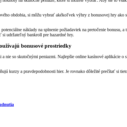
odnoty na skutočné peniaze, ktoré si môžete vybrať. Aby ste to však 
ového obdobia, si môžu vybrať akékoľvek výhry z bonusovej hry ako sk
 potenciálne náklady na splnenie požiadaviek na pretočenie bonusu, a t
si udržateľný bankroll pre hazardné hry.
oužívajú bonusové prostriedky
i a nie so skutočnými peniazmi. Najlepšie online kasínové aplikácie o 
ujú kurzy a pravdepodobnosti hier. Je rovnako dôležité prečítať si t
udnutia