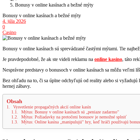
Bonusy v online kasínach a bežné mýty
Bonusy v online kasínach a bežné mýty
4. júla 2026
0
Casino
Bonusy v online kasínach sú sprevádzané častými mýtami. Tie najbež
Je pravdepodobné, že ak ste videli reklamu na
online kasíno
, táto r
Nesprávne predstavy o bonusoch v online kasínach sa môžu veľmi líši
Bez ohľadu na to, či sa úplne odchyľujú od reality alebo si vyžadujú 
hernej zábavy.
Obsah
Vysvetlenie propagačných akcií online kasín
Mýtus: Bonusy v online kasínach sú „peniaze zadarmo“
Mýtus: Požiadavky na pretočeni bonusov je nemožné splniť
Mýtus: Online kasína „manipulujú“ hry, keď hráči používajú bonus