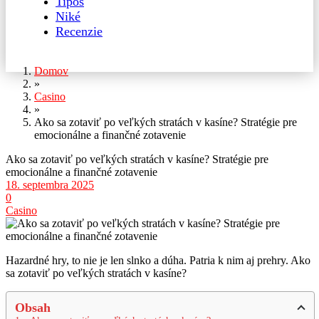
Tipos
Niké
Recenzie
Domov
»
Casino
»
Ako sa zotaviť po veľkých stratách v kasíne? Stratégie pre
emocionálne a finančné zotavenie
Ako sa zotaviť po veľkých stratách v kasíne? Stratégie pre
emocionálne a finančné zotavenie
18. septembra 2025
0
Casino
Hazardné hry, to nie je len slnko a dúha. Patria k nim aj prehry. Ako
sa zotaviť po veľkých stratách v kasíne?
Obsah