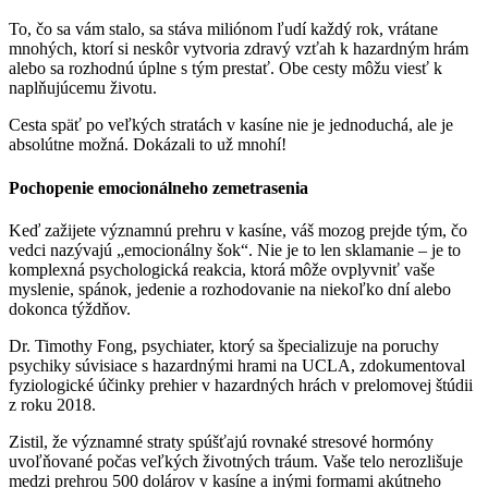
To, čo sa vám stalo, sa stáva miliónom ľudí každý rok, vrátane
mnohých, ktorí si neskôr vytvoria zdravý vzťah k hazardným hrám
alebo sa rozhodnú úplne s tým prestať. Obe cesty môžu viesť k
naplňujúcemu životu.
Cesta späť po veľkých stratách v kasíne nie je jednoduchá, ale je
absolútne možná. Dokázali to už mnohí!
Pochopenie emocionálneho zemetrasenia
Keď zažijete významnú prehru v kasíne, váš mozog prejde tým, čo
vedci nazývajú „emocionálny šok“. Nie je to len sklamanie – je to
komplexná psychologická reakcia, ktorá môže ovplyvniť vaše
myslenie, spánok, jedenie a rozhodovanie na niekoľko dní alebo
dokonca týždňov.
Dr. Timothy Fong, psychiater, ktorý sa špecializuje na poruchy
psychiky súvisiace s hazardnými hrami na UCLA, zdokumentoval
fyziologické účinky prehier v hazardných hrách v prelomovej štúdii
z roku 2018.
Zistil, že významné straty spúšťajú rovnaké stresové hormóny
uvoľňované počas veľkých životných tráum. Vaše telo nerozlišuje
medzi prehrou 500 dolárov v kasíne a inými formami akútneho