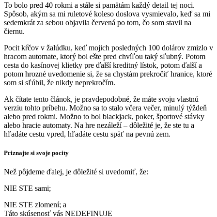
To bolo pred 40 rokmi a stále si pamätám každý detail tej noci.
Spôsob, akým sa mi ruletové koleso doslova vysmievalo, keď sa mi
sedemkrát za sebou objavila červená po tom, čo som stavil na
čiernu.
Pocit kŕčov v žalúdku, keď mojich posledných 100 dolárov zmizlo v
hracom automate, ktorý bol ešte pred chvíľou taký sľubný. Potom
cesta do kasínovej klietky pre ďalší kreditný lístok, potom ďalší a
potom hrozné uvedomenie si, že sa chystám prekročiť hranice, ktoré
som si sľúbil, že nikdy neprekročím.
Ak čítate tento článok, je pravdepodobné, že máte svoju vlastnú
verziu tohto príbehu. Možno sa to stalo včera večer, minulý týždeň
alebo pred rokmi. Možno to bol blackjack, poker, športové stávky
alebo hracie automaty. Na hre nezáleží – dôležité je, že ste tu a
hľadáte cestu vpred, hľadáte cestu späť na pevnú zem.
Priznajte si svoje pocity
Než pôjdeme ďalej, je dôležité si uvedomiť, že:
NIE STE sami;
NIE STE zlomení; a
Táto skúsenosť vás NEDEFINUJE