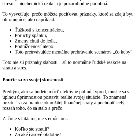
stresu – biochemická reakcia je pozoruhodne podobná.
To vysvetľuje, prečo môžete pociťovať príznaky, ktoré sa zdajú byť
ohromujúce, ako napríklad:
Ťažkosti s koncentráciou,
Poruchy spánku,
Zmeny chuti do jedla,
Podráždenosť alebo
Toto pretrvávajúce mentálne prehrávanie scenárov „čo keby“.
Toto nie sú príznaky slabosti – sú to normálne ľudské reakcie na
stratu a stres.
Poučte sa zo svojej skúsenosti
Predtým, ako sa budete môcť efektívne pohnúť vpred, musíte sa s
úplnou úprimnosťou postaviť realite svojej situácie. To znamená
pozrieť sa za hranice okamžitej finančnej straty a pochopiť celý
rozsah toho, čo sa stalo a prečo.
Začnite s faktami, nie s emóciami:
Koľko ste stratili?
Za aké časové obdobie?