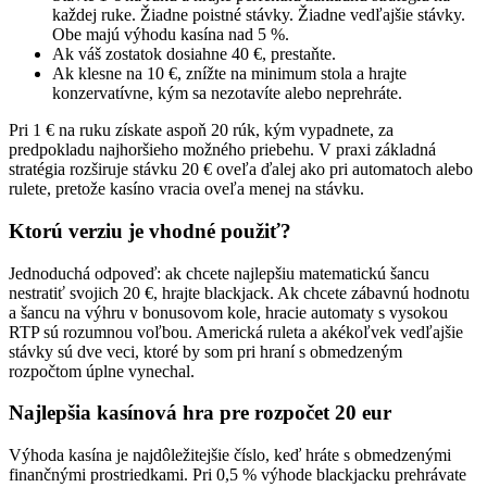
každej ruke. Žiadne poistné stávky. Žiadne vedľajšie stávky.
Obe majú výhodu kasína nad 5 %.
Ak váš zostatok dosiahne 40 €, prestaňte.
Ak klesne na 10 €, znížte na minimum stola a hrajte
konzervatívne, kým sa nezotavíte alebo neprehráte.
Pri 1 € na ruku získate aspoň 20 rúk, kým vypadnete, za
predpokladu najhoršieho možného priebehu. V praxi základná
stratégia rozširuje stávku 20 € oveľa ďalej ako pri automatoch alebo
rulete, pretože kasíno vracia oveľa menej na stávku.
Ktorú verziu je vhodné použiť?
Jednoduchá odpoveď: ak chcete najlepšiu matematickú šancu
nestratiť svojich 20 €, hrajte blackjack. Ak chcete zábavnú hodnotu
a šancu na výhru v bonusovom kole, hracie automaty s vysokou
RTP sú rozumnou voľbou. Americká ruleta a akékoľvek vedľajšie
stávky sú dve veci, ktoré by som pri hraní s obmedzeným
rozpočtom úplne vynechal.
Najlepšia kasínová hra pre rozpočet 20 eur
Výhoda kasína je najdôležitejšie číslo, keď hráte s obmedzenými
finančnými prostriedkami. Pri 0,5 % výhode blackjacku prehrávate