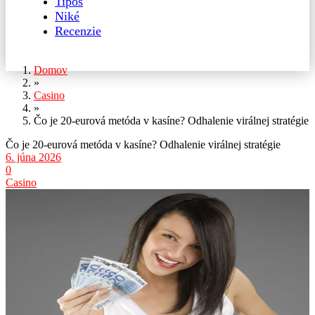
Tipos
Niké
Recenzie
Domov
»
Casino
»
Čo je 20-eurová metóda v kasíne? Odhalenie virálnej stratégie
Čo je 20-eurová metóda v kasíne? Odhalenie virálnej stratégie
6. júna 2026
0
Casino