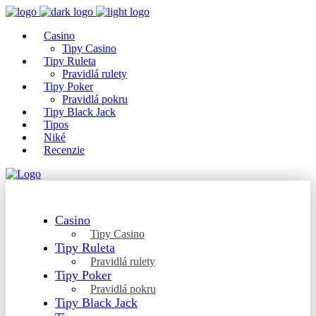
Casino
Tipy Casino
Tipy Ruleta
Pravidlá rulety
Tipy Poker
Pravidlá pokru
Tipy Black Jack
Tipos
Niké
Recenzie
Casino
Tipy Casino
Tipy Ruleta
Pravidlá rulety
Tipy Poker
Pravidlá pokru
Tipy Black Jack