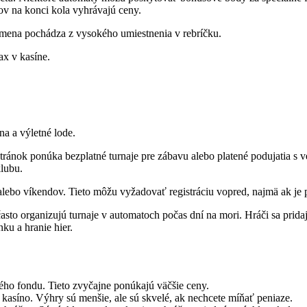
ov na konci kola vyhrávajú ceny.
dmena pochádza z vysokého umiestnenia v rebríčku.
a a výletné lode.
ánok ponúka bezplatné turnaje pre zábavu alebo platené podujatia s v
klubu.
alebo víkendov. Tieto môžu vyžadovať registráciu vopred, najmä ak je 
často organizujú turnaje v automatoch počas dní na mori. Hráči sa prida
ku a hranie hier.
rného fondu. Tieto zvyčajne ponúkajú väčšie ceny.
 kasíno. Výhry sú menšie, ale sú skvelé, ak nechcete míňať peniaze.