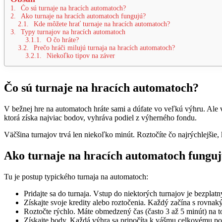
Čo sú turnaje na hracích automatoch?
Ako turnaje na hracích automatoch fungujú?
Kde môžete hrať turnaje na hracích automatoch?
Typy turnajov na hracích automatoch
O čo hráte?
Prečo hráči milujú turnaja na hracích automatoch?
Niekoľko tipov na záver
Čo sú turnaje na hracích automatoch?
V bežnej hre na automatoch hráte sami a dúfate vo veľkú výhru. Ale 
ktorá získa najviac bodov, vyhráva podiel z výherného fondu.
Väčšina turnajov trvá len niekoľko minút. Roztočíte čo najrýchlejšie
Ako turnaje na hracích automatoch fungu
Tu je postup typického turnaja na automatoch:
Pridajte sa do turnaja.
Vstup do niektorých turnajov je bezplatn
Získajte svoje kredity alebo roztočenia.
Každý začína s rovnak
Roztočte rýchlo.
Máte obmedzený čas (často 3 až 5 minút) na to,
Získajte body.
Každá výhra sa pripočíta k vášmu celkovému po