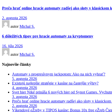
Prečo hrať online hracie automaty radšej ako sloty v klasickom 
2. augusta 2026
autor
Michal S.
6 dôležitých tipov pre hracie automaty za kryptomeny
16. júla 2026
autor
Michal S.
Najnovšie články
Automaty s progresívnym jackpotom: Ako na nich vyhrať?
5. augusta 2026
Existujú najlepšie stratégie v kasíne na častejšie výhry?
4. augusta 2026
Svet hier Niké prináša 6 nových hier od Synot Games. Vychutn
3. augusta 2026
Prečo hrať online hracie automaty radšej ako sloty v klasickom
2. augusta 2026
Víkendové eŽreby v TIPOS kasíne: Bonus 10x free eŽreb Čier