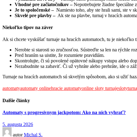
Vhodné pre začiatočníkov –
Nepotrebujete žiadne špeciálne z
Je to spoločenské –
Namiesto toho, aby ste hrali sami, ste v s
Skvelé pre plavby –
Ak ste na plavbe, turnaj v hracích autom
Niekoľko tipov na záver
Ak si chcete vyskúšať turnaje na hracích automatoch, tu je niekoľko t
Nerobte si starosti so zručnosťou.
Sústreďte sa len na rýchle ro
Pred hraním sa uistite, že rozumiete pravidlám.
Skontrolujte, či sú povolené opätovné nákupy vstupu alebo dop
Nezabudnite sa zabaviť.
Či už vyhráte alebo prehráte, ide o záž
Turnaje na hracích automatoch sú skvelým spôsobom, ako si užiť h
automaty
automaty online
hracie automaty
online sloty turnaje
sloty
turn
Dalšie články
Automaty s progresívnym jackpotom: Ako na nich vyhrať?
5. augusta 2026
autor
Michal S.