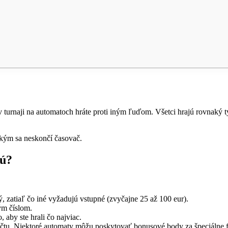
v turnaji na automatoch hráte proti iným ľuďom. Všetci hrajú rovnaký t
, kým sa neskončí časovač.
jú?
ý, zatiaľ čo iné vyžadujú vstupné (zvyčajne 25 až 100 eur).
ým číslom.
 aby ste hrali čo najviac.
čtu.
Niektoré automaty môžu poskytovať bonusové body za špeciálne f