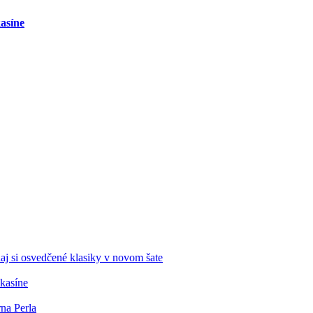
kasíne
aj si osvedčené klasiky v novom šate
 kasíne
na Perla