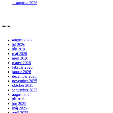
1. augusta 2026
Archív
august 2026
júl 2026
jún 2026
máj 2026
apríl 2026
marec 2026
február 2026
január 2026
december 2025
november 2025
október 2025
september 2025
august 2025
júl 2025
jún 2025
máj 2025
apríl 2025