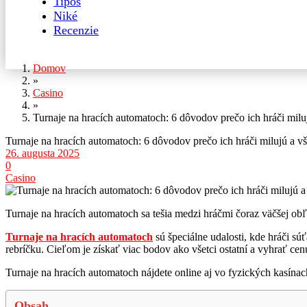
Tipos
Niké
Recenzie
Domov
»
Casino
»
Turnaje na hracích automatoch: 6 dôvodov prečo ich hráči miluj
Turnaje na hracích automatoch: 6 dôvodov prečo ich hráči milujú a vš
26. augusta 2025
0
Casino
Turnaje na hracích automatoch sa tešia medzi hráčmi čoraz väčšej obľu
Turnaje na hracích automatoch
sú špeciálne udalosti, kde hráči súť
rebríčku. Cieľom je získať viac bodov ako všetci ostatní a vyhrať cen
Turnaje na hracích automatoch nájdete online aj vo fyzických kasínach
Obsah