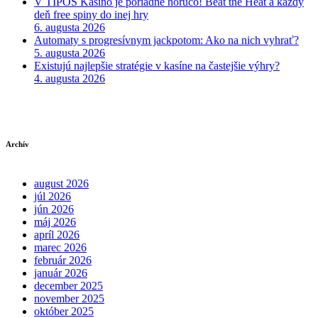
V TIPOS Kasíno je poriadne horúco! Beat the Heat a každý
deň free spiny do inej hry
6. augusta 2026
Automaty s progresívnym jackpotom: Ako na nich vyhrať?
5. augusta 2026
Existujú najlepšie stratégie v kasíne na častejšie výhry?
4. augusta 2026
Archív
august 2026
júl 2026
jún 2026
máj 2026
apríl 2026
marec 2026
február 2026
január 2026
december 2025
november 2025
október 2025