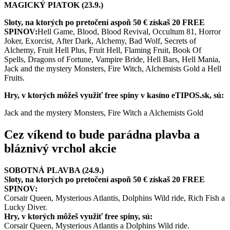
MAGICKÝ PIATOK (23.9.)
Sloty, na ktorých po pretočení aspoň 50 € získaš 20 FREE
SPINOV:
Hell Game, Blood, Blood Revival, Occultum 81, Horror
Joker, Exorcist, After Dark, Alchemy, Bad Wolf, Secrets of
Alchemy, Fruit Hell Plus, Fruit Hell, Flaming Fruit, Book Of
Spells, Dragons of Fortune, Vampire Bride, Hell Bars, Hell Mania,
Jack and the mystery Monsters, Fire Witch, Alchemists Gold a Hell
Fruits.
Hry, v ktorých môžeš využiť free spiny v kasíno eTIPOS.sk, sú:
Jack and the mystery Monsters, Fire Witch a Alchemists Gold
Cez víkend to bude parádna plavba a
bláznivý vrchol akcie
SOBOTNÁ PLAVBA (24.9.)
Sloty, na ktorých po pretočení aspoň 50 € získaš 20 FREE
SPINOV:
Corsair Queen, Mysterious Atlantis, Dolphins Wild ride, Rich Fish a
Lucky Diver.
Hry, v ktorých môžeš využiť free spiny, sú:
Corsair Queen, Mysterious Atlantis a Dolphins Wild ride.