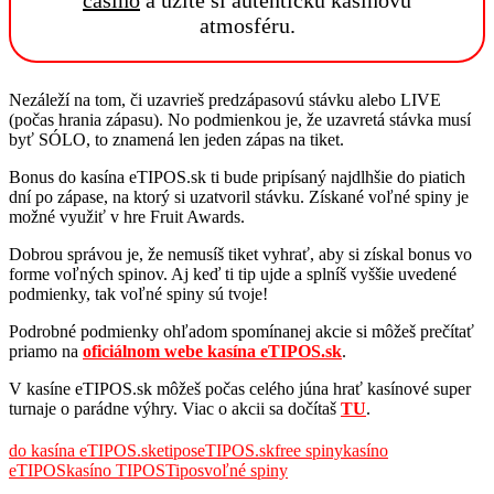
atmosféru.
Nezáleží na tom, či uzavrieš predzápasovú stávku alebo LIVE
(počas hrania zápasu). No podmienkou je, že uzavretá stávka musí
byť SÓLO, to znamená len jeden zápas na tiket.
Bonus do kasína eTIPOS.sk ti bude pripísaný najdlhšie do piatich
dní po zápase, na ktorý si uzatvoril stávku. Získané voľné spiny je
možné využiť v hre Fruit Awards.
Dobrou správou je, že nemusíš tiket vyhrať, aby si získal bonus vo
forme voľných spinov. Aj keď ti tip ujde a splníš vyššie uvedené
podmienky, tak voľné spiny sú tvoje!
Podrobné podmienky ohľadom spomínanej akcie si môžeš prečítať
priamo na
oficiálnom webe kasína eTIPOS.sk
.
V kasíne eTIPOS.sk môžeš počas celého júna hrať kasínové super
turnaje o parádne výhry. Viac o akcii sa dočítaš
TU
.
do kasína eTIPOS.sk
etipos
eTIPOS.sk
free spiny
kasíno
eTIPOS
kasíno TIPOS
Tipos
voľné spiny