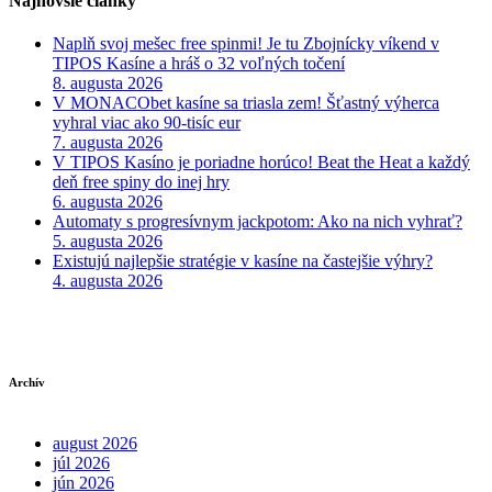
Najnovšie články
Naplň svoj mešec free spinmi! Je tu Zbojnícky víkend v
TIPOS Kasíne a hráš o 32 voľných točení
8. augusta 2026
V MONACObet kasíne sa triasla zem! Šťastný výherca
vyhral viac ako 90-tisíc eur
7. augusta 2026
V TIPOS Kasíno je poriadne horúco! Beat the Heat a každý
deň free spiny do inej hry
6. augusta 2026
Automaty s progresívnym jackpotom: Ako na nich vyhrať?
5. augusta 2026
Existujú najlepšie stratégie v kasíne na častejšie výhry?
4. augusta 2026
Archív
august 2026
júl 2026
jún 2026