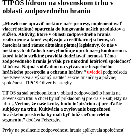
TIPOS lídrom na slovenskom trhu v
oblasti zodpovedného hrania
„Museli sme upraviť niektoré naše procesy, implementovať
viaceré striktné opatrenia do fungovania našich produktov a
služieb. Aktivity, ktoré v oblasti zodpovedného hrania
realizujeme a ktoré vyplývajú z certifikačnej schémy, sú
častokrát nad rámec aktuálne platnej legislatívy, čo nás v
niektorých ohľadoch znevýhodňuje oproti našej konkurencii,
ktorá takéto striktné pravidlá dodržiavať nemusí. Téma
zodpovedného hrania je však pre národnú lotériovú spoločnosť
kľúčová. Najmä s ohľadom na vytváranie bezpečného
hráčskeho prostredia a ochranu hráčov,“
uviedol
podpredseda
predstavenstva a výkonný riaditeľ sekcie finančnej a právnej
spoločnosti TIPOS Oliver Felszeghy.
TIPOS sa stal priekopníkom v oblasti zodpovedného hrania na
slovenskom trhu a chcel by ísť príkladom aj pre ďalšie subjekty na
trhu.
„Veríme, že naše kroky budú inšpiráciou aj pre ďalšie
subjekty na trhu. Kultivácia a zvyšovanie bezpečnosti
hráčskeho prostredia by mali byť totiž cieľom celého
segmentu,”
dodáva Felszeghy.
Prvky na posilnenie zodpovednosti hrania aplikovala spoločnosť