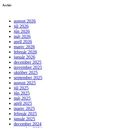
Archív
august 2026
júl 2026
jún 2026
máj 2026
apríl 2026
marec 2026
február 2026
január 2026
december 2025
november 2025
október 2025
september 2025
august 2025
júl 2025
jún 2025
máj 2025
apríl 2025
marec 2025
február 2025
január 2025
december 2024