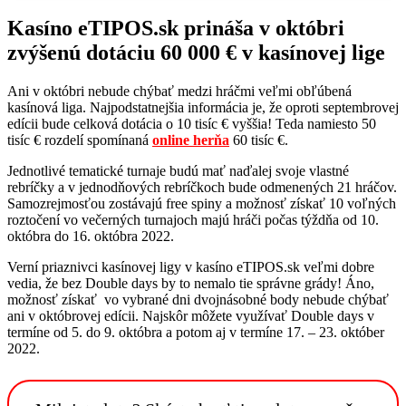
Kasíno eTIPOS.sk prináša v októbri
zvýšenú dotáciu 60 000 € v kasínovej lige
Ani v októbri nebude chýbať medzi hráčmi veľmi obľúbená
kasínová liga. Najpodstatnejšia informácia je, že oproti septembrovej
edícii bude celková dotácia o 10 tisíc € vyššia! Teda namiesto 50
tisíc € rozdelí spomínaná
online herňa
60 tisíc €.
Jednotlivé tematické turnaje budú mať naďalej svoje vlastné
rebríčky a v jednodňových rebríčkoch bude odmenených 21 hráčov.
Samozrejmosťou zostávajú free spiny a možnosť získať 10 voľných
roztočení vo večerných turnajoch majú hráči počas týždňa od 10.
októbra do 16. októbra 2022.
Verní priaznivci kasínovej ligy v kasíno eTIPOS.sk veľmi dobre
vedia, že bez Double days by to nemalo tie správne grády! Áno,
možnosť získať vo vybrané dni dvojnásobné body nebude chýbať
ani v októbrovej edícii. Najskôr môžete využívať Double days v
termíne od 5. do 9. októbra a potom aj v termíne 17. – 23. október
2022.