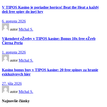
V TIPOS Kasíno je poriadne horúco! Beat the Heat a každý
deň free spiny do inej hry
6. augusta 2026
autor
Michal S.
Víkendové eŽreby v TIPOS kasíne: Bonus 10x free eŽreb
Čierna Perla
1. augusta 2026
autor
Michal S.
Kasíno bonus buy v TIPOS kasíne: 20 free spinov za hranie
exkluzívnych hier
27. júla 2026
autor
Michal S.
Najnovšie články