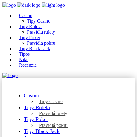
Casino
Tipy Casino
Tipy Ruleta
Pravidlá rulety
Tipy Poker
Pravidlá pokru
Tipy Black Jack
Tipos
Niké
Recenzie
Casino
Tipy Casino
Tipy Ruleta
Pravidlá rulety
Tipy Poker
Pravidlá pokru
Tipy Black Jack