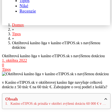
Tipos
Niké
Recenzie
Domov
»
Tipos
»
Októbrová kasíno liga v kasíno eTIPOS.sk s navýšenou
dotáciou
Októbrová kasíno liga v kasíno eTIPOS.sk s navýšenou dotáciou
1. októbra 2022
0
Tipos
v Kasíno eTIPOS.sk v októbrovej kasíno lige navyšuje celkovú
dotáciu z 50 tisíc € na 60 tisíc €. Zabojujete o svoj podiel z koláča?
Obsah
Kasíno eTIPOS.sk prináša v októbri zvýšenú dotáciu 60 000 € v kasínovej lige