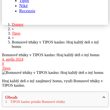
Tipos
Niké
Recenzie
Domov
»
Tipos
»
Bonusové trháky v TIPOS kasíno: Hraj každý deň o iný
bonus
Bonusové trháky v TIPOS kasíno: Hraj každý deň o iný bonus
4. apríla 2024
0
Tipos
Hraj každý deň o iný zaujímavý bonus, využi Bonusové trháky v
TIPOS kasíno.
Obsah
TIPOS kasíno prináša Bonusové trháky