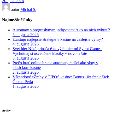
20. júla 2026
autor
Michal S.
Najnovšie články
Automaty s progresívnym jackpotom: Ako na nich vyhrať?
5. augusta 2026
Existujú najlepšie stratégie v kasíne na častejšie výhry?
4. augusta 2026
Svet hier Niké prináša 6 nových hier od Synot Games.
Vychutnaj si osvedčené klasiky v novom šate
3. augusta 2026
Prečo hrať online hracie automaty radšej ako sloty v
klasickom kasíne
2. augusta 2026
Víkendové eŽreby v TIPOS kasíne: Bonus 10x free eŽreb
Čierna Perla
1. augusta 2026
Archív