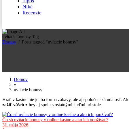
Tipos
Niké
Recenzie
uvítacie bonusy Tag
Domov
/
Posts tagged "uvítacie bonusy"
Domov
»
uvítacie bonusy
Hrať v kasíne nie je iba forma zábavy, ale aj spoločenská udalosť. Ak
zažiť vášeň z hry
aj spolu s ostatnými ľuďmi pri stole.
Čo sú uvítacie bonusy v online kasíne a ako ich používať?
31. mája 2026