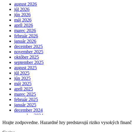
august 2026
júl 2026
jún 2026
máj 2026
apríl 2026
marec 2026
február 2026
január 2026
december 2025
november 2025
október 2025
september 2025
august 2025
júl 2025
jún 2025
máj 2025
apríl 2025
marec 2025
február 2025
január 2025
december 2024
november 2024
október 2024
Hrajte zodpovedne. Hazardné hry predstavujú riziko vysokých finančn
september 2024
august 2024