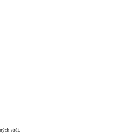
ých strát.