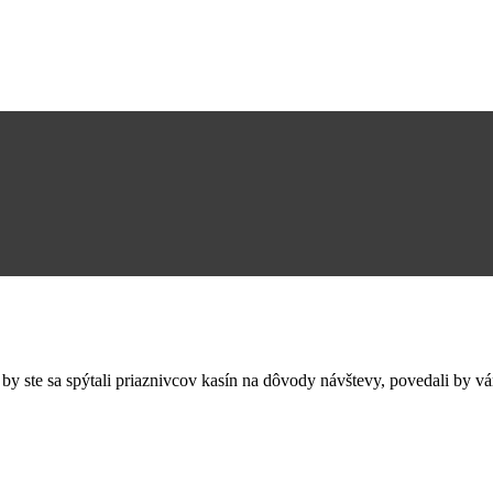
 by ste sa spýtali priaznivcov kasín na dôvody návštevy, povedali by v