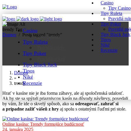
Casino
Tipy Casino
Tipy Ruleta
Pravidlá rul
Tipy Poker
Pravidlá po
trendy Tag
Casino
Tipy Black Jack
Domov
/
Posts tagged "trendy"
Tipy Casino
Tipos
Tipy Ruleta
Niké
Pravidlá rulety
Recenzie
Tipy Poker
Pravidlá pokru
Tipy Black Jack
Tipos
Domov
Niké
»
Recenzie
trendy
Hrať v kasíne nie je iba forma zábavy, ale aj spoločenská udalosť.
Ak by ste sa spýtali priaznivcov kasín na dôvody návštevy, povedali
by vám, že ide o skvelý spôsob, ako sa
odreagovať, zahrať si
a prípadne zažiť vášeň z hry
aj spolu s ostatnými ľuďmi pri stole.
Online kasína: Trendy formujúce budúcnosť
24. januára 2025