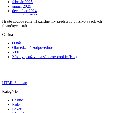
február 2025
január 2025
december 2024
november 2024
október 2024
Hrajte zodpovedne. Hazardné hry predstavujú riziko vysokých
september 2024
finančných strát.
august 2024
júl 2024
Casina
jún 2024
máj 2024
O nás
apríl 2024
Obmedzená zodpovednosť
marec 2024
VOP
február 2024
Zásady používania súborov cookie (EÚ)
január 2024
december 2023
november 2023
október 2023
september 2023
HTML Sitemap
august 2023
júl 2023
Kategórie
jún 2023
máj 2023
Casino
apríl 2023
Ruleta
marec 2023
Poker
február 2023