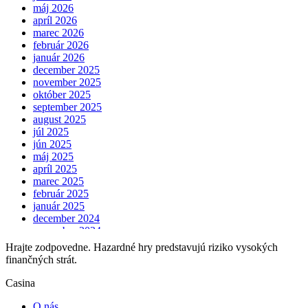
máj 2026
apríl 2026
marec 2026
február 2026
január 2026
december 2025
november 2025
október 2025
september 2025
august 2025
júl 2025
jún 2025
máj 2025
apríl 2025
marec 2025
február 2025
január 2025
december 2024
november 2024
október 2024
Hrajte zodpovedne. Hazardné hry predstavujú riziko vysokých
september 2024
finančných strát.
august 2024
júl 2024
Casina
jún 2024
máj 2024
O nás