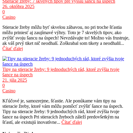
Stieracie žreby: 7 skvelých tipov pre vyššiu šancu na úspech
26. októbra 2025
0
Casino
Stieracie žreby môžu byť skvelou zábavou, no pri troche šťastia
môžu priniesť aj zaujímavé výhry. Toto je 7 skvelých tipov, ako
zvýšiť svoju šancu na úspech! Nevzdávajte to! Možno vás frustruje,
ak váš prvý tiket nič neodhalí. Zoškrabal som tikety a neodhalil...
Čítať ďalej
Tipy na stieracie žreby: 9 jednoduchých rád, ktoré zvýšia tvoje
šance na úspech
21. júla 2025
0
Casino
Kľúčové je, samozrejme, šťastie. Ale ponúkame vám tipy na
stieracie žreby, ktoré vám môžu pomôcť zvýšiť šance na úspech.
Tipy na stieracie žreby: 9 jednoduchých rád, ktoré zvýšia tvoje
šance na úspech Pri stieracích žreboch záleží predovšetkým na
šťastí, ale existujú inovatívne...
Čítať ďalej