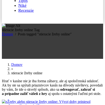
Tipos
Niké
Recenzie
stieracie žreby online Tag
Domov
/
Posts tagged "stieracie žreby online"
Domov
»
stieracie žreby online
Hrať v kasíne nie je iba forma zábavy, ale aj spoločenská udalosť.
Ak by ste sa spýtali priaznivcov kasín na dôvody návštevy, povedali
by vám, že ide o skvelý spôsob, ako sa
odreagovať, zahrať si
a prípadne zažiť vášeň z hry
aj spolu s ostatnými ľuďmi pri stole.