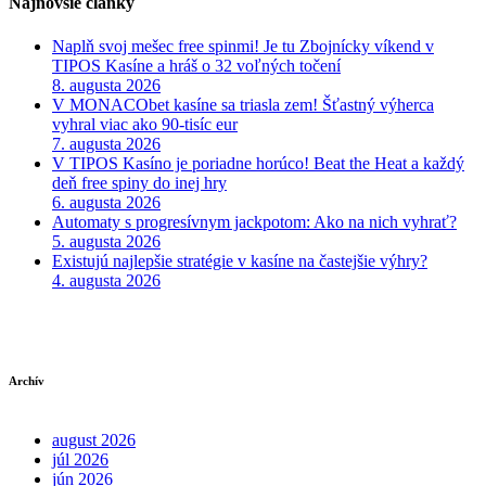
Najnovšie články
Naplň svoj mešec free spinmi! Je tu Zbojnícky víkend v
TIPOS Kasíne a hráš o 32 voľných točení
8. augusta 2026
V MONACObet kasíne sa triasla zem! Šťastný výherca
vyhral viac ako 90-tisíc eur
7. augusta 2026
V TIPOS Kasíno je poriadne horúco! Beat the Heat a každý
deň free spiny do inej hry
6. augusta 2026
Automaty s progresívnym jackpotom: Ako na nich vyhrať?
5. augusta 2026
Existujú najlepšie stratégie v kasíne na častejšie výhry?
4. augusta 2026
Archív
august 2026
júl 2026
jún 2026