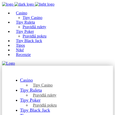
Casino
Tipy Casino
Tipy Ruleta
Pravidlá rulety
Tipy Poker
Pravidlá pokru
Tipy Black Jack
Tipos
Niké
Recenzie
Casino
Tipy Casino
Tipy Ruleta
Pravidlá rulety
Tipy Poker
Pravidlá pokru
Tipy Black Jack