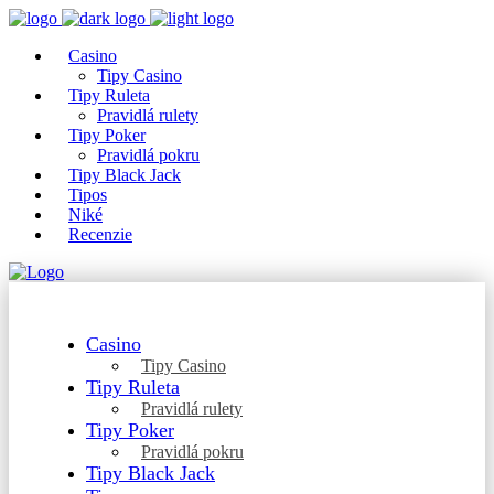
Casino
Tipy Casino
Tipy Ruleta
Pravidlá rulety
Tipy Poker
Pravidlá pokru
Tipy Black Jack
Tipos
Niké
Recenzie
Casino
Tipy Casino
Tipy Ruleta
Pravidlá rulety
Tipy Poker
Pravidlá pokru
Tipy Black Jack