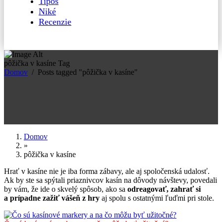
Tipos
Niké
Recenzie
pôžička v kasíne Tag
Domov
/
Posts tagged "pôžička v kasíne"
Domov
»
pôžička v kasíne
Hrať v kasíne nie je iba forma zábavy, ale aj spoločenská udalosť.
Ak by ste sa spýtali priaznivcov kasín na dôvody návštevy, povedali
by vám, že ide o skvelý spôsob, ako sa
odreagovať, zahrať si
a prípadne zažiť vášeň z hry
aj spolu s ostatnými ľuďmi pri stole.