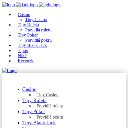
Casino
Tipy Casino
Tipy Ruleta
Pravidlá rulety
Tipy Poker
Pravidlá pokru
Tipy Black Jack
Tipos
Niké
Recenzie
Casino
Tipy Casino
Tipy Ruleta
Pravidlá rulety
Tipy Poker
Pravidlá pokru
Tipy Black Jack