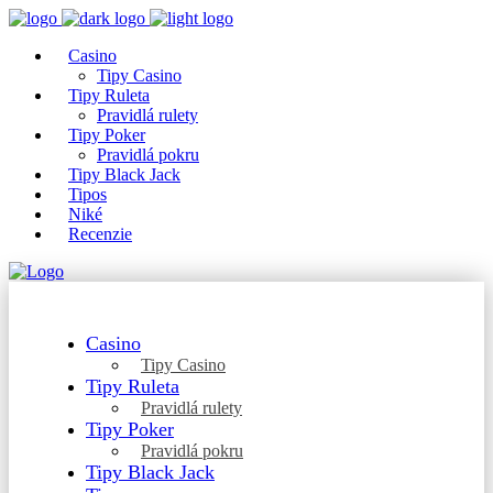
Casino
Tipy Casino
Tipy Ruleta
Pravidlá rulety
Tipy Poker
Pravidlá pokru
Tipy Black Jack
Tipos
Niké
Recenzie
Casino
Tipy Casino
Tipy Ruleta
Pravidlá rulety
Tipy Poker
Pravidlá pokru
Tipy Black Jack