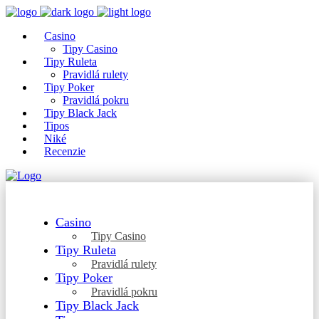
Casino
Tipy Casino
Tipy Ruleta
Pravidlá rulety
Tipy Poker
Pravidlá pokru
Tipy Black Jack
Tipos
Niké
Recenzie
Casino
Tipy Casino
Tipy Ruleta
Pravidlá rulety
Tipy Poker
Pravidlá pokru
Tipy Black Jack