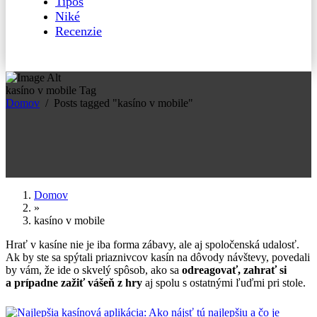
Tipos
Niké
Recenzie
kasíno v mobile Tag
Domov
/
Posts tagged "kasíno v mobile"
Domov
»
kasíno v mobile
Hrať v kasíne nie je iba forma zábavy, ale aj spoločenská udalosť.
Ak by ste sa spýtali priaznivcov kasín na dôvody návštevy, povedali
by vám, že ide o skvelý spôsob, ako sa
odreagovať, zahrať si
a prípadne zažiť vášeň z hry
aj spolu s ostatnými ľuďmi pri stole.