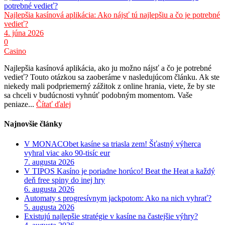
Najlepšia kasínová aplikácia: Ako nájsť tú najlepšiu a čo je potrebné
vedieť?
4. júna 2026
0
Casino
Najlepšia kasínová aplikácia, ako ju možno nájsť a čo je potrebné
vedieť? Touto otázkou sa zaoberáme v nasledujúcom článku. Ak ste
niekedy mali podpriemerný zážitok z online hrania, viete, že by ste
sa chceli v budúcnosti vyhnúť podobným momentom. Vaše
peniaze...
Čítať ďalej
Najnovšie články
V MONACObet kasíne sa triasla zem! Šťastný výherca
vyhral viac ako 90-tisíc eur
7. augusta 2026
V TIPOS Kasíno je poriadne horúco! Beat the Heat a každý
deň free spiny do inej hry
6. augusta 2026
Automaty s progresívnym jackpotom: Ako na nich vyhrať?
5. augusta 2026
Existujú najlepšie stratégie v kasíne na častejšie výhry?