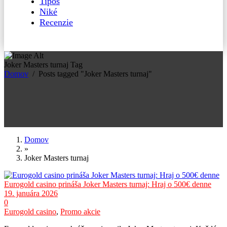
Tipos
Niké
Recenzie
Joker Masters turnaj Tag
Domov
/
Posts tagged "Joker Masters turnaj"
Domov
»
Joker Masters turnaj
Eurogold casino prináša Joker Masters turnaj: Hraj o 500€ denne
19. januára 2026
0
Eurogold casino
,
Promo akcie