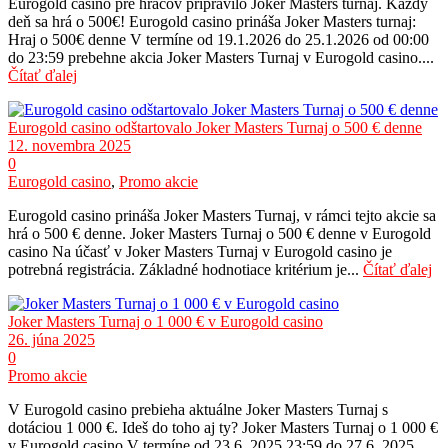
Eurogold casino pre hráčov pripravilo Joker Masters turnaj. Každý
deň sa hrá o 500€! Eurogold casino prináša Joker Masters turnaj:
Hraj o 500€ denne V termíne od 19.1.2026 do 25.1.2026 od 00:00
do 23:59 prebehne akcia Joker Masters Turnaj v Eurogold casino....
Čítať ďalej
Eurogold casino odštartovalo Joker Masters Turnaj o 500 € denne
12. novembra 2025
0
Eurogold casino
,
Promo akcie
Eurogold casino prináša Joker Masters Turnaj, v rámci tejto akcie sa
hrá o 500 € denne. Joker Masters Turnaj o 500 € denne v Eurogold
casino Na účasť v Joker Masters Turnaj v Eurogold casino je
potrebná registrácia. Základné hodnotiace kritérium je...
Čítať ďalej
Joker Masters Turnaj o 1 000 € v Eurogold casino
26. júna 2025
0
Promo akcie
V Eurogold casino prebieha aktuálne Joker Masters Turnaj s
dotáciou 1 000 €. Ideš do toho aj ty? Joker Masters Turnaj o 1 000 €
v Eurogold casino V termíne od 23.6. 2025 23:59 do 27.6. 2025