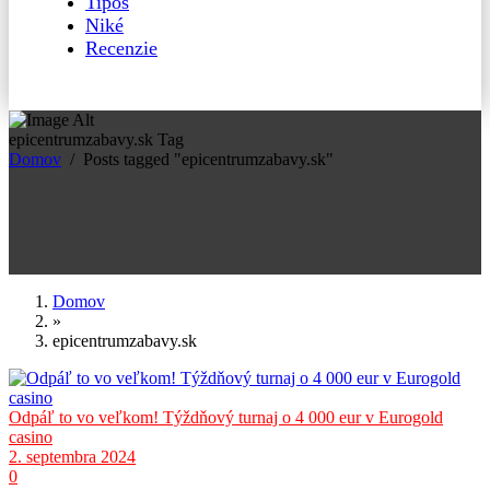
Tipos
Niké
Recenzie
epicentrumzabavy.sk Tag
Domov
/
Posts tagged "epicentrumzabavy.sk"
Domov
»
epicentrumzabavy.sk
Odpáľ to vo veľkom! Týždňový turnaj o 4 000 eur v Eurogold
casino
2. septembra 2024
0