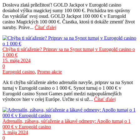
Doslova zlatá príležitosť! GOLD Jackpot v Eurogold casino
dosiahol výšku magickej sumy 100 000 €. Prichádza ten správny
čas vyskúšať svoj osud. GOLD Jackpot 100 000 € v Eurogold
casino Magických 100 000 €. Čiastka, ktorá ti dokáže zmeniť život
naruby. Práve...
Čítať ďalej
Chýba ti súťaženie? Priprav sa na Synot turnaj v Eurogold casino o
1 000 €
15. mája 2024
0
Eurogold casino
,
Promo akcie
Ak ti chýba súťaženie alebo adrenalín navyše, priprav sa na Synot
turnaj v Eurogold casino o 1 000 €. Synot turnaj o 1 000 € v
Eurogold casino Synot Games patrí medzi najpopulárnejších
výrobcov hier v celej Európe. Určite si si už...
Čítať ďalej
Adrenalín, zábava, súťaženie a lákavé odmeny: Apollo turnaj o 1
000 € v Eurogold casino
3. mája 2024
0