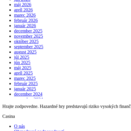
máj 2026
apríl 2026
marec 2026
február 2026
január 2026
december 2025
november 2025
október 2025
september 2025
august 2025
júl 2025
jún 2025
máj 2025
apríl 2025
marec 2025
február 2025
január 2025
december 2024
november 2024
október 2024
Hrajte zodpovedne. Hazardné hry predstavujú riziko vysokých finančn
september 2024
august 2024
Casina
júl 2024
jún 2024
O nás
máj 2024