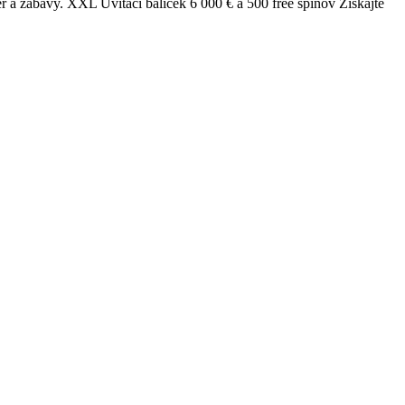
 a zábavy. XXL Uvítací balíček 6 000 € a 500 free spinov Získajte