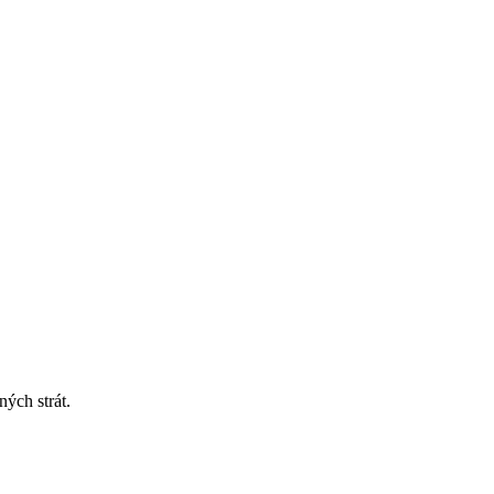
ých strát.