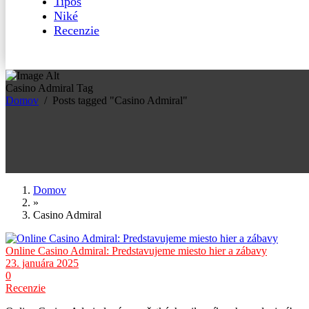
Tipos
Niké
Recenzie
Casino Admiral Tag
Domov
/
Posts tagged "Casino Admiral"
Domov
»
Casino Admiral
Online Casino Admiral: Predstavujeme miesto hier a zábavy
23. januára 2025
0
Recenzie