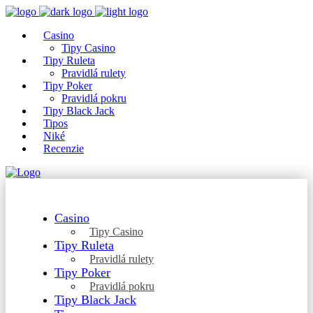
Casino
Tipy Casino
Tipy Ruleta
Pravidlá rulety
Tipy Poker
Pravidlá pokru
Tipy Black Jack
Tipos
Niké
Recenzie
Casino
Tipy Casino
Tipy Ruleta
Pravidlá rulety
Tipy Poker
Pravidlá pokru
Tipy Black Jack