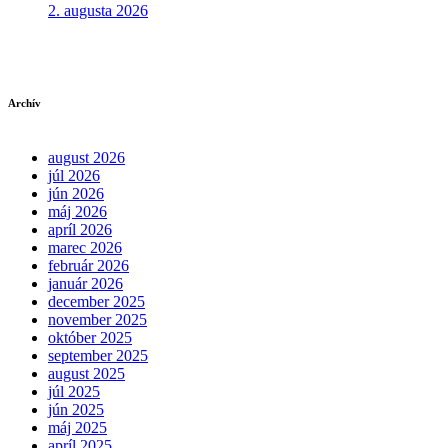
2. augusta 2026
Archív
august 2026
júl 2026
jún 2026
máj 2026
apríl 2026
marec 2026
február 2026
január 2026
december 2025
november 2025
október 2025
september 2025
august 2025
júl 2025
jún 2025
máj 2025
apríl 2025