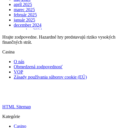
apríl 2025
marec 2025
február 2025
január 2025
december 2024
november 2024
október 2024
Hrajte zodpovedne. Hazardné hry predstavujú riziko vysokých
september 2024
finančných strát.
august 2024
júl 2024
Casina
jún 2024
máj 2024
O nás
apríl 2024
Obmedzená zodpovednosť
marec 2024
VOP
február 2024
Zásady používania súborov cookie (EÚ)
január 2024
december 2023
november 2023
október 2023
september 2023
HTML Sitemap
august 2023
júl 2023
Kategórie
jún 2023
máj 2023
Casino
apríl 2023