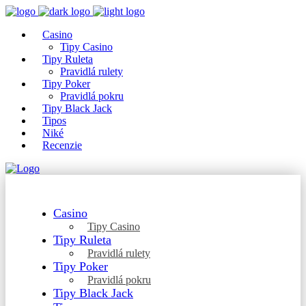
Casino
Tipy Casino
Tipy Ruleta
Pravidlá rulety
Tipy Poker
Pravidlá pokru
Tipy Black Jack
Tipos
Niké
Recenzie
Casino
Tipy Casino
Tipy Ruleta
Pravidlá rulety
Tipy Poker
Pravidlá pokru
Tipy Black Jack