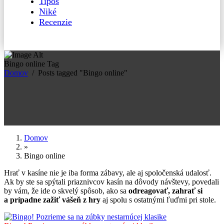
Tipos
Niké
Recenzie
Bingo online Tag
Domov
/
Posts tagged "Bingo online"
Domov
»
Bingo online
Hrať v kasíne nie je iba forma zábavy, ale aj spoločenská udalosť.
Ak by ste sa spýtali priaznivcov kasín na dôvody návštevy, povedali
by vám, že ide o skvelý spôsob, ako sa
odreagovať, zahrať si
a prípadne zažiť vášeň z hry
aj spolu s ostatnými ľuďmi pri stole.