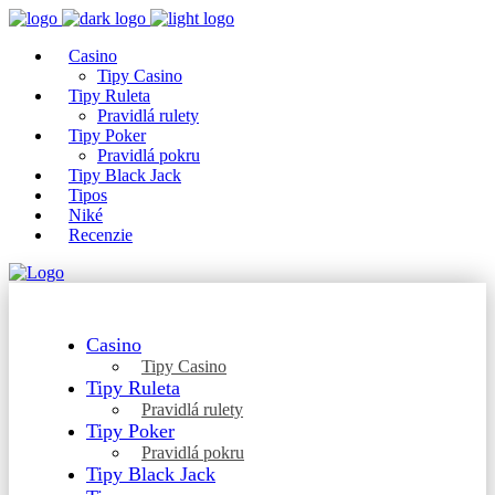
Casino
Tipy Casino
Tipy Ruleta
Pravidlá rulety
Tipy Poker
Pravidlá pokru
Tipy Black Jack
Tipos
Niké
Recenzie
Casino
Tipy Casino
Tipy Ruleta
Pravidlá rulety
Tipy Poker
Pravidlá pokru
Tipy Black Jack