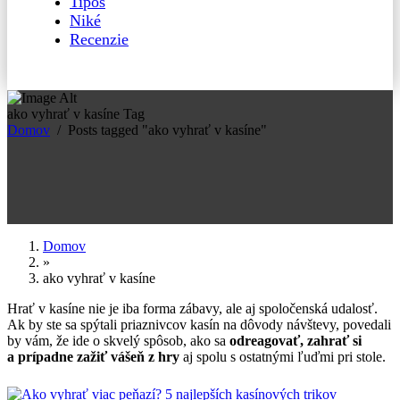
Tipos
Niké
Recenzie
ako vyhrať v kasíne Tag
Domov
/
Posts tagged "ako vyhrať v kasíne"
Domov
»
ako vyhrať v kasíne
Hrať v kasíne nie je iba forma zábavy, ale aj spoločenská udalosť.
Ak by ste sa spýtali priaznivcov kasín na dôvody návštevy, povedali
by vám, že ide o skvelý spôsob, ako sa
odreagovať, zahrať si
a prípadne zažiť vášeň z hry
aj spolu s ostatnými ľuďmi pri stole.