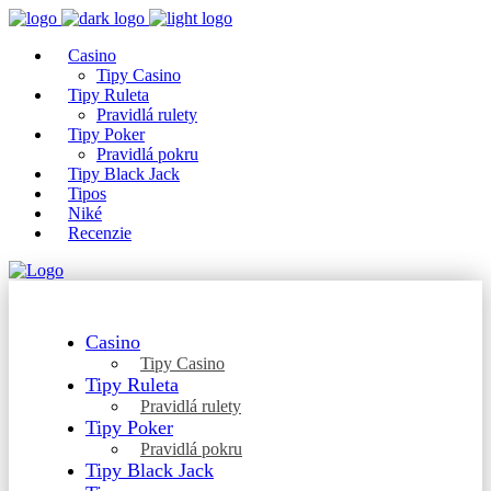
Casino
Tipy Casino
Tipy Ruleta
Pravidlá rulety
Tipy Poker
Pravidlá pokru
Tipy Black Jack
Tipos
Niké
Recenzie
Casino
Tipy Casino
Tipy Ruleta
Pravidlá rulety
Tipy Poker
Pravidlá pokru
Tipy Black Jack