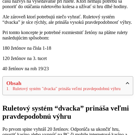
času nazvyš na vysedávanie pri rulete. Ktorí nemajú potrebu sa
ponoriť do otáčania ruletového kolesa a užívať si hru dlhé hodiny.
Ale zároveň ktorí potrebujú niečo vyhrať. Ruletový systém
“dvacka” je síce rýchly, ale prináša vysokú pravdepodobnosť výhry.
Pri tomto koncepte je potrebné rozmiestniť žetóny na plátne rulety
nasledujúcim spôsobom:
180 žetónov na čísla 1-18
120 žetónov na 3. tucet
40 žetónov na roh 19/23
Obsah
Ruletový systém "dvacka" prináša veľmi pravdepodobnú výhru
Ruletový systém “dvacka” prináša veľmi
pravdepodobnú výhru
Po prvom spine vyhráš 20 žetónov. Odporúča sa ukončiť hru,
opustiť kasíno alebo vypnúť na PC či mobile internetové kasíno a