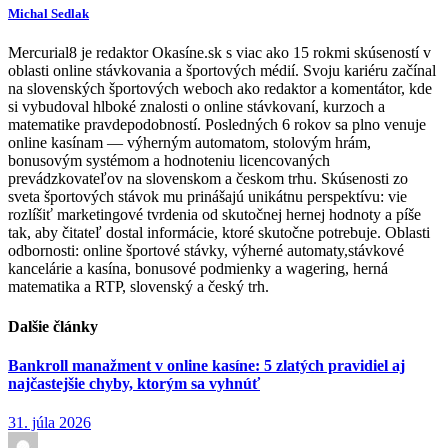
Michal Sedlak
Mercurial8 je redaktor Okasíne.sk s viac ako 15 rokmi skúseností v
oblasti online stávkovania a športových médií. Svoju kariéru začínal
na slovenských športových weboch ako redaktor a komentátor, kde
si vybudoval hlboké znalosti o online stávkovaní, kurzoch a
matematike pravdepodobností. Posledných 6 rokov sa plno venuje
online kasínam — výherným automatom, stolovým hrám,
bonusovým systémom a hodnoteniu licencovaných
prevádzkovateľov na slovenskom a českom trhu. Skúsenosti zo
sveta športových stávok mu prinášajú unikátnu perspektívu: vie
rozlíšiť marketingové tvrdenia od skutočnej hernej hodnoty a píše
tak, aby čitateľ dostal informácie, ktoré skutočne potrebuje. Oblasti
odbornosti: online športové stávky, výherné automaty,stávkové
kancelárie a kasína, bonusové podmienky a wagering, herná
matematika a RTP, slovenský a český trh.
Dalšie články
Bankroll manažment v online kasíne: 5 zlatých pravidiel aj
najčastejšie chyby, ktorým sa vyhnúť
31. júla 2026