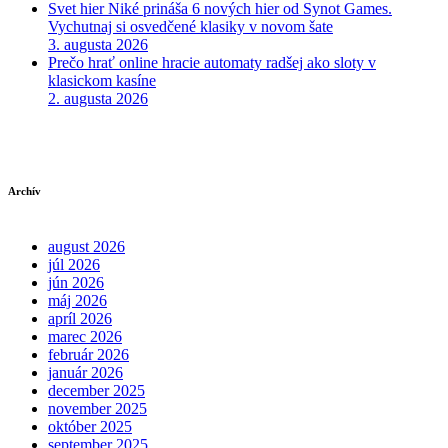
Svet hier Niké prináša 6 nových hier od Synot Games.
Vychutnaj si osvedčené klasiky v novom šate
3. augusta 2026
Prečo hrať online hracie automaty radšej ako sloty v
klasickom kasíne
2. augusta 2026
Archív
august 2026
júl 2026
jún 2026
máj 2026
apríl 2026
marec 2026
február 2026
január 2026
december 2025
november 2025
október 2025
september 2025