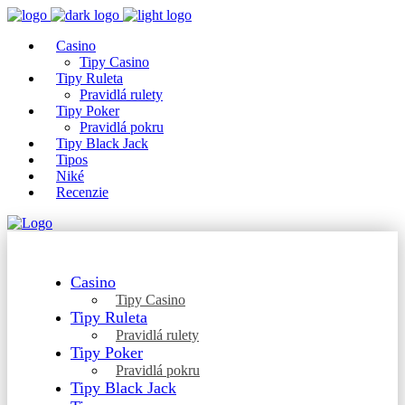
Casino
Tipy Casino
Tipy Ruleta
Pravidlá rulety
Tipy Poker
Pravidlá pokru
Tipy Black Jack
Tipos
Niké
Recenzie
Casino
Tipy Casino
Tipy Ruleta
Pravidlá rulety
Tipy Poker
Pravidlá pokru
Tipy Black Jack