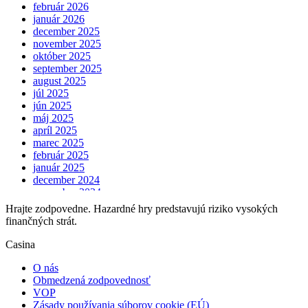
február 2026
január 2026
december 2025
november 2025
október 2025
september 2025
august 2025
júl 2025
jún 2025
máj 2025
apríl 2025
marec 2025
február 2025
január 2025
december 2024
november 2024
október 2024
Hrajte zodpovedne. Hazardné hry predstavujú riziko vysokých
september 2024
finančných strát.
august 2024
júl 2024
Casina
jún 2024
máj 2024
O nás
apríl 2024
Obmedzená zodpovednosť
marec 2024
VOP
február 2024
Zásady používania súborov cookie (EÚ)