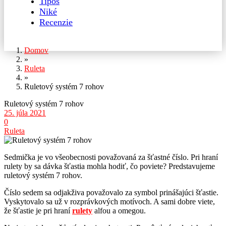
Tipos
Niké
Recenzie
Domov
»
Ruleta
»
Ruletový systém 7 rohov
Ruletový systém 7 rohov
25. júla 2021
0
Ruleta
Sedmička je vo všeobecnosti považovaná za šťastné číslo. Pri hraní
rulety by sa dávka šťastia mohla hodiť, čo poviete? Predstavujeme
ruletový systém 7 rohov.
Číslo sedem sa odjakživa považovalo za symbol prinášajúci šťastie.
Vyskytovalo sa už v rozprávkových motívoch. A sami dobre viete,
že šťastie je pri hraní
rulety
alfou a omegou.