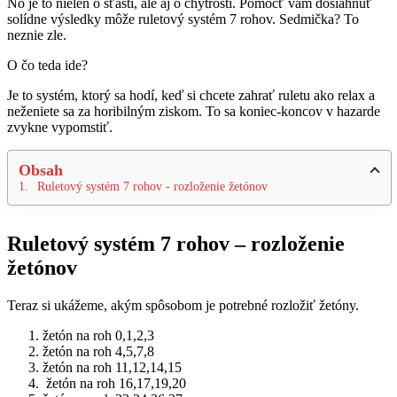
No je to nielen o šťastí, ale aj o chytrosti. Pomôcť vám dosiahnuť
solídne výsledky môže ruletový systém 7 rohov. Sedmička? To
neznie zle.
O čo teda ide?
Je to systém, ktorý sa hodí, keď si chcete zahrať ruletu ako relax a
neženiete sa za horibilným ziskom. To sa koniec-koncov v hazarde
zvykne vypomstiť.
Obsah
Ruletový systém 7 rohov - rozloženie žetónov
Ruletový systém 7 rohov – rozloženie
žetónov
Teraz si ukážeme, akým spôsobom je potrebné rozložiť žetóny.
žetón na roh 0,1,2,3
žetón na roh 4,5,7,8
žetón na roh 11,12,14,15
žetón na roh 16,17,19,20