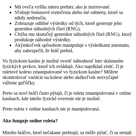
Má oveľa vyššiu mieru prehier, ako je inzerované.
Sľubuje bonusové roztočenia alebo iné odmeny, ktoré sa
nikdy nedoručia.
Zobrazuje odlišné výsledky od tých, ktoré generuje jeho
generátor náhodných čísel (RNG).
Chýba mu skutočný generátor náhodných čísel (RNG), ktorý
produkuje náhodné výsledky.
Akýmkoľvek spôsobom manipuluje s výsledkami automatu,
aby zabezpečil, že hráč prehrá.
Vo fyzickom kasíne je možné overiť náhodnosť hier skúmaním
fyzických prvkov, ktoré ich ovládajú. Ako napríklad zistiť, či je
ruletové koleso zmanipulované vo fyzickom kasíne? Môžete
skontrolovať variácie na kolese alebo akékoľvek nezvyčajné
váženie guľôčky.
Preto sa noví hráči často pýtajú, či je ruleta zmanipulovaná v online
kasínach, kde takéto fyzické overenie nie je možné.
Preto ruleta v online kasínach nie je manipulovaná.
Ako funguje online ruleta?
Mnoho hráčov, ktorí nečakane prehrajú, sa môže pýtať, či sa nestali