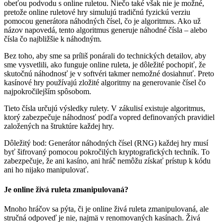
obeťou podvodu s online ruletou. Niečo také však nie je možné,
pretože online ruletové hry simulujú tradičnú fyzickú verziu
pomocou generátora náhodných čísel, čo je algoritmus. Ako už
názov napovedá, tento algoritmus generuje náhodné čísla – alebo
čísla čo najbližšie k náhodným.
Bez toho, aby sme sa príliš ponárali do technických detailov, aby
sme vysvetlili, ako funguje online ruleta, je dôležité pochopiť, že
skutočnú náhodnosť je v softvéri takmer nemožné dosiahnuť. Preto
kasínové hry používajú zložité algoritmy na generovanie čísel čo
najpokročilejším spôsobom.
Tieto čísla určujú výsledky rulety. V zákulisí existuje algoritmus,
ktorý zabezpečuje náhodnosť podľa vopred definovaných pravidiel
založených na štruktúre každej hry.
Dôležitý bod: Generátor náhodných čísel (RNG) každej hry musí
byť šifrovaný pomocou pokročilých kryptografických techník. To
zabezpečuje, že ani kasíno, ani hráč nemôžu získať prístup k kódu
ani ho nijako manipulovať.
Je online živá ruleta zmanipulovaná?
Mnoho hráčov sa pýta, či je online živá ruleta zmanipulovaná, ale
stručná odpoveď je nie, najmä v renomovaných kasínach. Živá