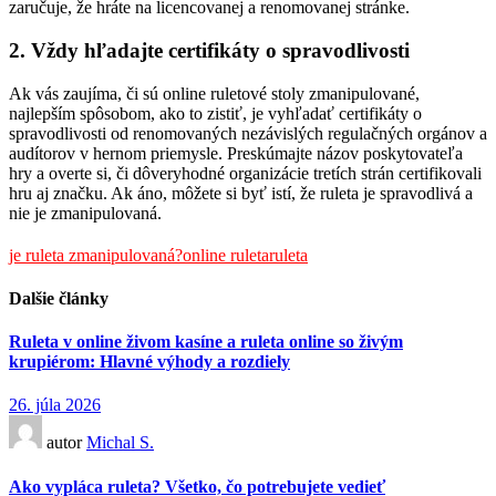
zaručuje, že hráte na licencovanej a renomovanej stránke.
2. Vždy hľadajte certifikáty o spravodlivosti
Ak vás zaujíma, či sú online ruletové stoly zmanipulované,
najlepším spôsobom, ako to zistiť, je vyhľadať certifikáty o
spravodlivosti od renomovaných nezávislých regulačných orgánov a
audítorov v hernom priemysle. Preskúmajte názov poskytovateľa
hry a overte si, či dôveryhodné organizácie tretích strán certifikovali
hru aj značku. Ak áno, môžete si byť istí, že ruleta je spravodlivá a
nie je zmanipulovaná.
je ruleta zmanipulovaná?
online ruleta
ruleta
Dalšie články
Ruleta v online živom kasíne a ruleta online so živým
krupiérom: Hlavné výhody a rozdiely
26. júla 2026
autor
Michal S.
Ako vypláca ruleta? Všetko, čo potrebujete vedieť